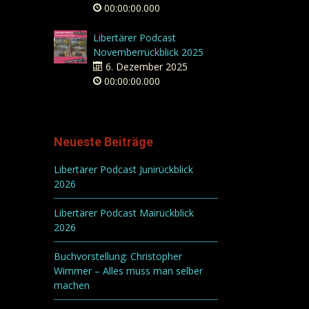
00:00:00.000
Libertärer Podcast
Novemberrückblick 2025
6. Dezember 2025
00:00:00.000
Neueste Beiträge
Libertärer Podcast Junirückblick
2026
Libertärer Podcast Mairückblick
2026
Buchvorstellung: Christopher
Wimmer – Alles muss man selber
machen