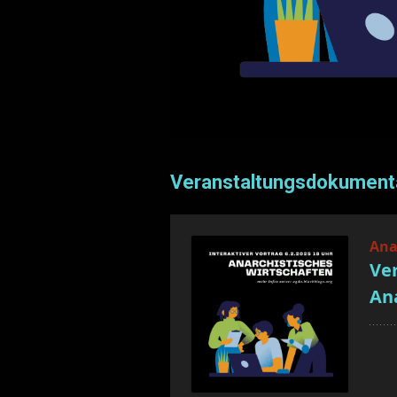
Veranstaltungsdokumenta