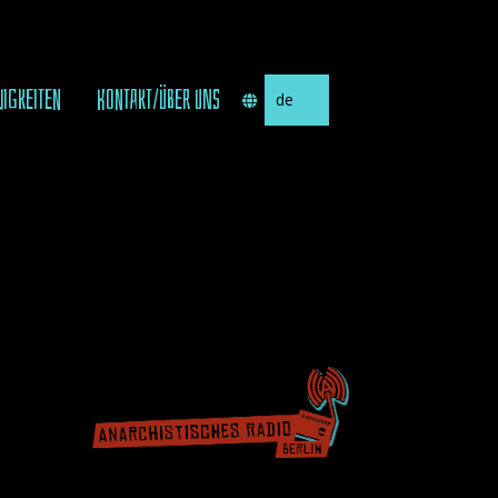
Sprache
UIGKEITEN
KONTAKT/ÜBER UNS
auswählen