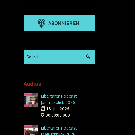
Audios
Libertärer Podcast
Junirückblick 2026
13. Juli 2026
00:00:00.000
Libertärer Podcast
Mairückblick 2026