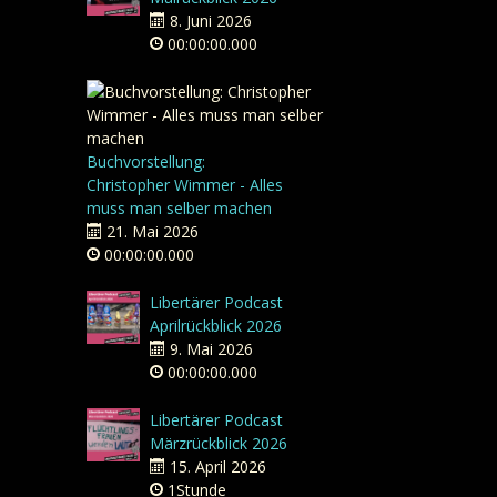
8. Juni 2026
00:00:00.000
Buchvorstellung:
Christopher Wimmer - Alles
muss man selber machen
21. Mai 2026
00:00:00.000
Libertärer Podcast
Aprilrückblick 2026
9. Mai 2026
00:00:00.000
Libertärer Podcast
Märzrückblick 2026
15. April 2026
1Stunde