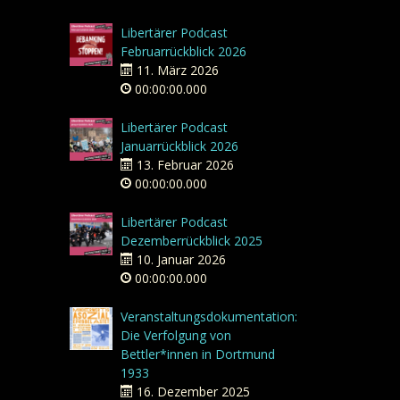
Libertärer Podcast
Februarrückblick 2026
11. März 2026
00:00:00.000
Libertärer Podcast
Januarrückblick 2026
13. Februar 2026
00:00:00.000
Libertärer Podcast
Dezemberrückblick 2025
10. Januar 2026
00:00:00.000
Veranstaltungsdokumentation:
Die Verfolgung von
Bettler*innen in Dortmund
1933
16. Dezember 2025