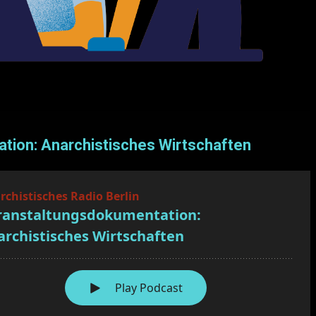
tion: Anarchistisches Wirtschaften