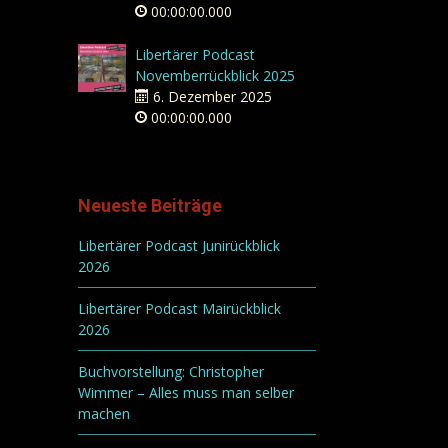
00:00:00.000
Libertärer Podcast
Novemberrückblick 2025
6. Dezember 2025
00:00:00.000
Neueste Beiträge
Libertärer Podcast Junirückblick
2026
Libertärer Podcast Mairückblick
2026
Buchvorstellung: Christopher
Wimmer – Alles muss man selber
machen