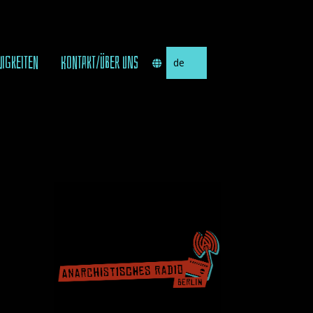
Sprache
UIGKEITEN
KONTAKT/ÜBER UNS
auswählen