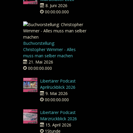
8. Juni 2026
00:00:00.000
Buchvorstellung:
Christopher Wimmer - Alles
muss man selber machen
21. Mai 2026
00:00:00.000
Libertärer Podcast
Aprilrückblick 2026
9. Mai 2026
00:00:00.000
Libertärer Podcast
Märzrückblick 2026
15. April 2026
1Stunde