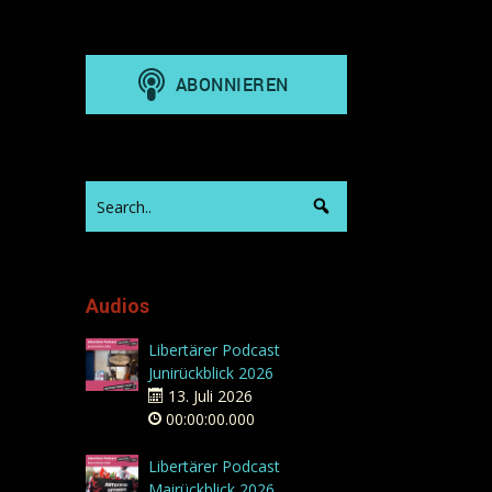
Audios
Libertärer Podcast
Junirückblick 2026
13. Juli 2026
00:00:00.000
Libertärer Podcast
Mairückblick 2026