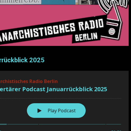
rrückblick 2025