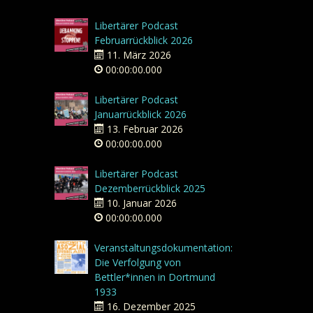
Libertärer Podcast
Februarrückblick 2026
11. März 2026
00:00:00.000
Libertärer Podcast
Januarrückblick 2026
13. Februar 2026
00:00:00.000
Libertärer Podcast
Dezemberrückblick 2025
10. Januar 2026
00:00:00.000
Veranstaltungsdokumentation:
Die Verfolgung von
Bettler*innen in Dortmund
1933
16. Dezember 2025