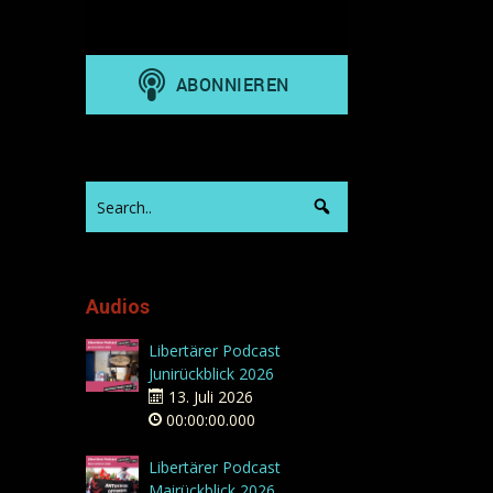
Audios
Libertärer Podcast
Junirückblick 2026
13. Juli 2026
00:00:00.000
Libertärer Podcast
Mairückblick 2026