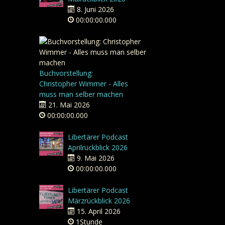
8. Juni 2026
00:00:00.000
Buchvorstellung:
Christopher Wimmer - Alles
muss man selber machen
21. Mai 2026
00:00:00.000
Libertärer Podcast
Aprilrückblick 2026
9. Mai 2026
00:00:00.000
Libertärer Podcast
Märzrückblick 2026
15. April 2026
1Stunde