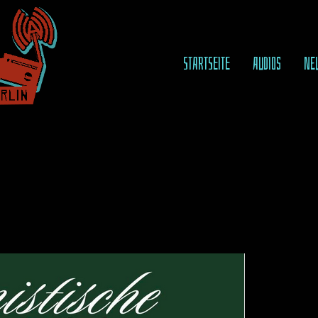
STARTSEITE
AUDIOS
NE