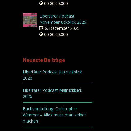
00:00:00.000
Libertärer Podcast
Novemberrückblick 2025
6. Dezember 2025
00:00:00.000
Neueste Beiträge
Libertärer Podcast Junirückblick
2026
Libertärer Podcast Mairückblick
2026
Buchvorstellung: Christopher
Wimmer – Alles muss man selber
machen