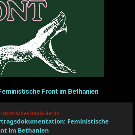
eministische Front im Bethanien