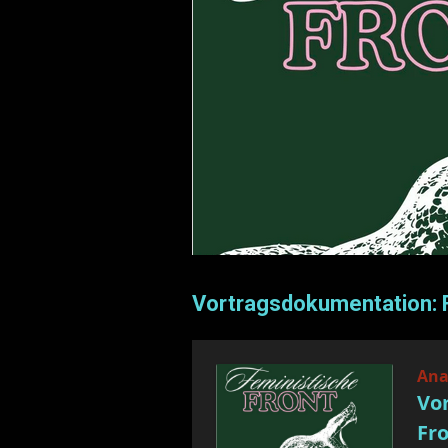
Vortragsdokumentation: F