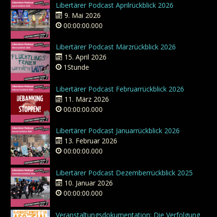
Libertärer Podcast Aprilrückblick 2026
9. Mai 2026
00:00:00.000
Libertärer Podcast Märzrückblick 2026
15. April 2026
1Stunde
Libertärer Podcast Februarrückblick 2026
11. März 2026
00:00:00.000
Libertärer Podcast Januarrückblick 2026
13. Februar 2026
00:00:00.000
Libertärer Podcast Dezemberrückblick 2025
10. Januar 2026
00:00:00.000
Veranstaltungsdokumentation: Die Verfolgung