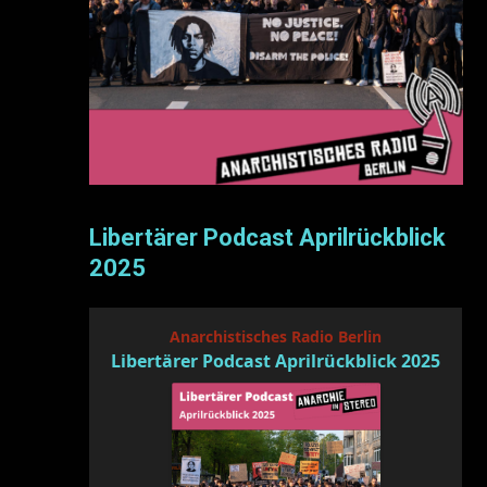
Libertärer Podcast Aprilrückblick
2025