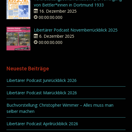
von Bettler*innen in Dortmund 1933
16. Dezember 2025
00:00:00.000
Libertärer Podcast Novemberrückblick 2025
6. Dezember 2025
00:00:00.000
Neueste Beiträge
Libertärer Podcast Junirückblick 2026
Libertärer Podcast Mairückblick 2026
Buchvorstellung: Christopher Wimmer – Alles muss man
selber machen
Libertärer Podcast Aprilrückblick 2026