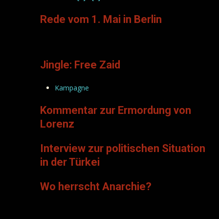
Rede vom 1. Mai in Berlin
Jingle: Free Zaid
Kampagne
Kommentar zur Ermordung von
Lorenz
Interview zur politischen Situation
in der Türkei
Wo herrscht Anarchie?