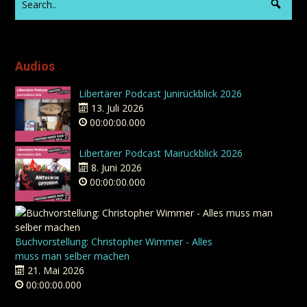
Audios
Libertärer Podcast Junirückblick 2026
13. Juli 2026
00:00:00.000
Libertärer Podcast Mairückblick 2026
8. Juni 2026
00:00:00.000
Buchvorstellung: Christopher Wimmer - Alles
muss man selber machen
21. Mai 2026
00:00:00.000