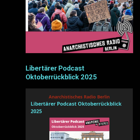
Libertärer Podcast
Oktoberrückblick 2025