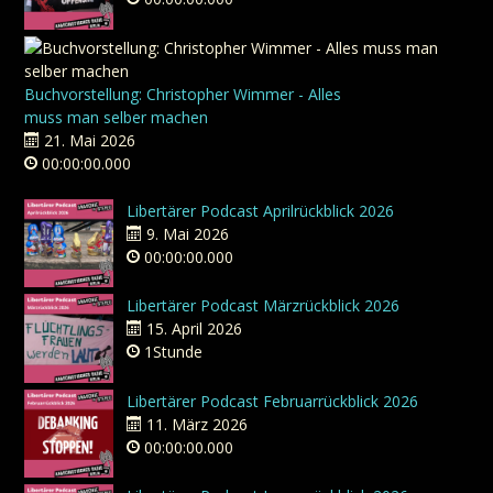
Buchvorstellung: Christopher Wimmer - Alles
muss man selber machen
21. Mai 2026
00:00:00.000
Libertärer Podcast Aprilrückblick 2026
9. Mai 2026
00:00:00.000
Libertärer Podcast Märzrückblick 2026
15. April 2026
1Stunde
Libertärer Podcast Februarrückblick 2026
11. März 2026
00:00:00.000