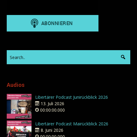
Audios
Libertärer Podcast Junirückblick 2026
13. Juli 2026
00:00:00.000
Libertärer Podcast Mairückblick 2026
8. Juni 2026
00:00:00.000