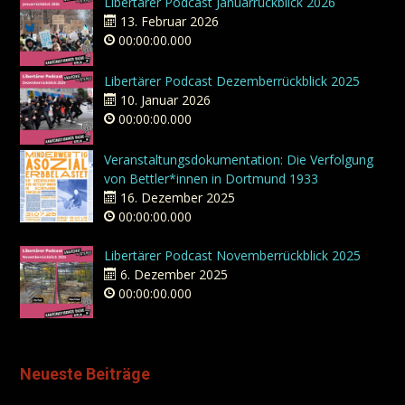
Libertärer Podcast Januarrückblick 2026
13. Februar 2026
00:00:00.000
Libertärer Podcast Dezemberrückblick 2025
10. Januar 2026
00:00:00.000
Veranstaltungsdokumentation: Die Verfolgung
von Bettler*innen in Dortmund 1933
16. Dezember 2025
00:00:00.000
Libertärer Podcast Novemberrückblick 2025
6. Dezember 2025
00:00:00.000
Neueste Beiträge