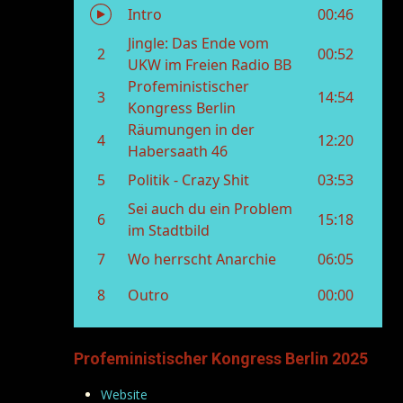
Profeministischer Kongress Berlin 2025
Website