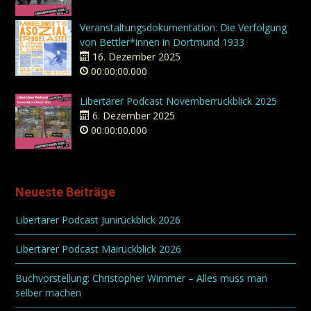
Veranstaltungsdokumentation: Die Verfolgung
von Bettler*innen in Dortmund 1933
16. Dezember 2025
00:00:00.000
Libertärer Podcast Novemberrückblick 2025
6. Dezember 2025
00:00:00.000
Neueste Beiträge
Libertärer Podcast Junirückblick 2026
Libertärer Podcast Mairückblick 2026
Buchvorstellung: Christopher Wimmer – Alles muss man
selber machen