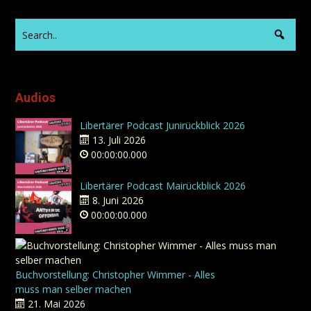
Audios
Libertärer Podcast Junirückblick 2026
13. Juli 2026
00:00:00.000
Libertärer Podcast Mairückblick 2026
8. Juni 2026
00:00:00.000
Buchvorstellung: Christopher Wimmer - Alles
muss man selber machen
21. Mai 2026