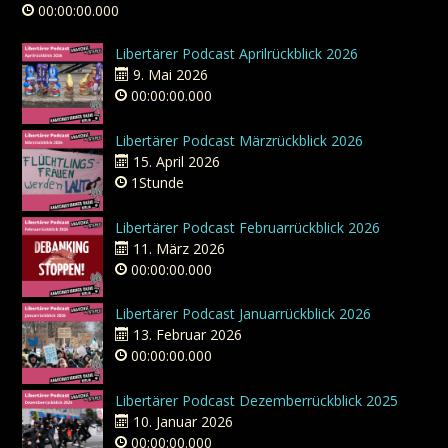
00:00:00.000
Libertärer Podcast Aprilrückblick 2026
9. Mai 2026
00:00:00.000
Libertärer Podcast Märzrückblick 2026
15. April 2026
1Stunde
Libertärer Podcast Februarrückblick 2026
11. März 2026
00:00:00.000
Libertärer Podcast Januarrückblick 2026
13. Februar 2026
00:00:00.000
Libertärer Podcast Dezemberrückblick 2025
10. Januar 2026
00:00:00.000