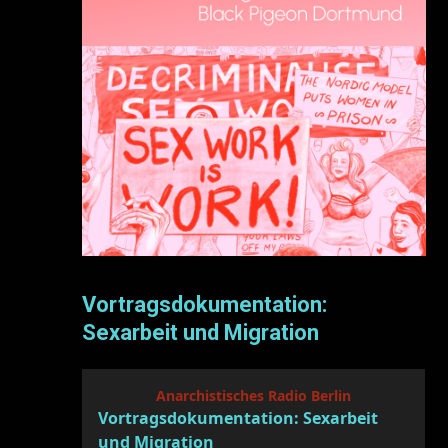
Vortragsdokumentation:
Sexarbeit und Migration