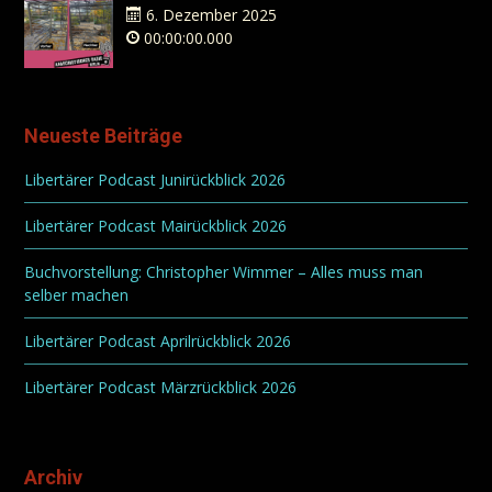
6. Dezember 2025
00:00:00.000
Neueste Beiträge
Libertärer Podcast Junirückblick 2026
Libertärer Podcast Mairückblick 2026
Buchvorstellung: Christopher Wimmer – Alles muss man
selber machen
Libertärer Podcast Aprilrückblick 2026
Libertärer Podcast Märzrückblick 2026
Archiv