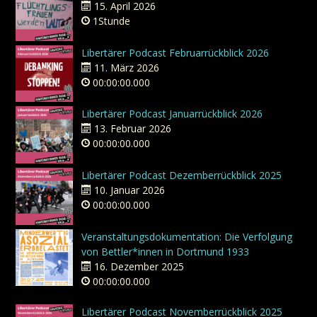
15. April 2026
1Stunde
Libertärer Podcast Februarrückblick 2026
11. März 2026
00:00:00.000
Libertärer Podcast Januarrückblick 2026
13. Februar 2026
00:00:00.000
Libertärer Podcast Dezemberrückblick 2025
10. Januar 2026
00:00:00.000
Veranstaltungsdokumentation: Die Verfolgung
von Bettler*innen in Dortmund 1933
16. Dezember 2025
00:00:00.000
Libertärer Podcast Novemberrückblick 2025