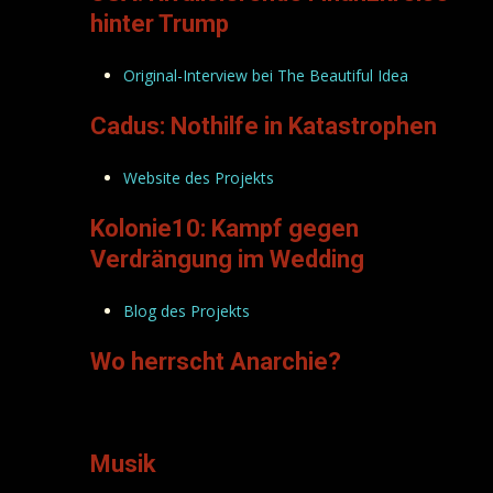
hinter Trump
Original-Interview bei The Beautiful Idea
Cadus: Nothilfe in Katastrophen
Website des Projekts
Kolonie10: Kampf gegen
Verdrängung im Wedding
Blog des Projekts
Wo herrscht Anarchie?
Musik