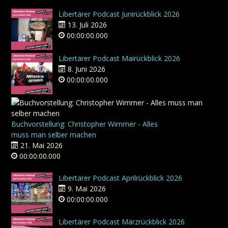
Libertärer Podcast Junirückblick 2026
13. Juli 2026
00:00:00.000
Libertärer Podcast Mairückblick 2026
8. Juni 2026
00:00:00.000
Buchvorstellung: Christopher Wimmer - Alles
muss man selber machen
21. Mai 2026
00:00:00.000
Libertärer Podcast Aprilrückblick 2026
9. Mai 2026
00:00:00.000
Libertärer Podcast Märzrückblick 2026