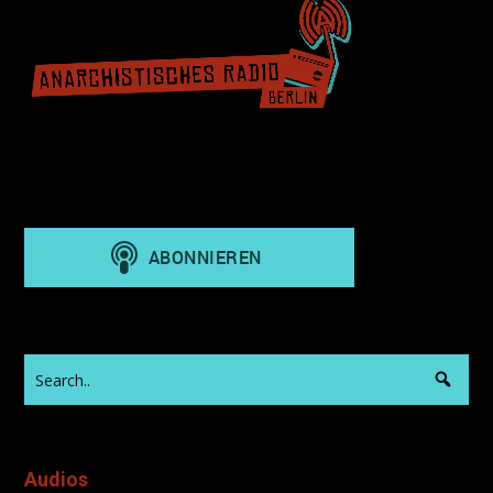
Audios