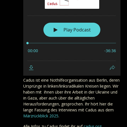
Cadus ist eine Nothilfeorganisation aus Berlin, deren
Ursprünge in linken/linksradikalen Kreisen liegen. Wir
haben mit ihnen über ihre Arbeit in der Ukraine und
in Gaza, aber auch über die alltäglichen
Herausforderungen, gesprochen. Ihr hört hier die
lange Fassung des Interviews mit Cadus aus dem
Märzrückblick 2025
.
Alle Infos zu Cadus findet ihr auf
cadus.org
.