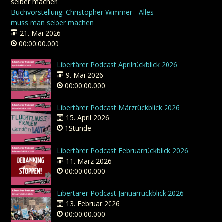
Buchvorstellung: Christopher Wimmer - Alles
muss man selber machen
21. Mai 2026
00:00:00.000
Libertärer Podcast Aprilrückblick 2026
9. Mai 2026
00:00:00.000
Libertärer Podcast Märzrückblick 2026
15. April 2026
1Stunde
Libertärer Podcast Februarrückblick 2026
11. März 2026
00:00:00.000
Libertärer Podcast Januarrückblick 2026
13. Februar 2026
00:00:00.000