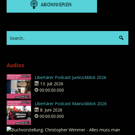
Audios
Libertärer Podcast Junirückblick 2026
13. Juli 2026
00:00:00.000
Libertärer Podcast Mairückblick 2026
8. Juni 2026
00:00:00.000