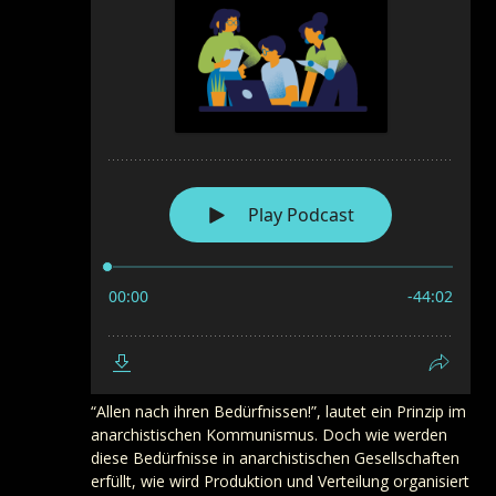
“Allen nach ihren Bedürfnissen!”, lautet ein Prinzip im
anarchistischen Kommunismus. Doch wie werden
diese Bedürfnisse in anarchistischen Gesellschaften
erfüllt, wie wird Produktion und Verteilung organisiert