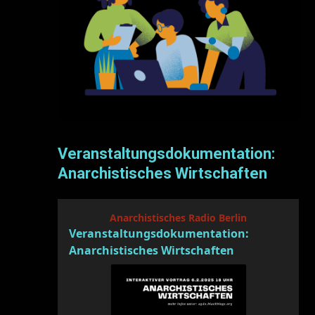
Veranstaltungsdokumentation:
Anarchistisches Wirtschaften