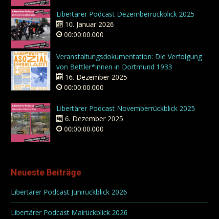
Libertärer Podcast Dezemberrückblick 2025
10. Januar 2026
00:00:00.000
Veranstaltungsdokumentation: Die Verfolgung
von Bettler*innen in Dortmund 1933
16. Dezember 2025
00:00:00.000
Libertärer Podcast Novemberrückblick 2025
6. Dezember 2025
00:00:00.000
Neueste Beiträge
Libertärer Podcast Junirückblick 2026
Libertärer Podcast Mairückblick 2026