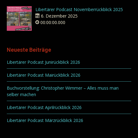
Libertärer Podcast Novemberrückblick 2025
6. Dezember 2025
00:00:00.000
Neueste Beiträge
Libertärer Podcast Junirückblick 2026
Libertärer Podcast Mairückblick 2026
Buchvorstellung: Christopher Wimmer – Alles muss man
selber machen
Libertärer Podcast Aprilrückblick 2026
Libertärer Podcast Märzrückblick 2026