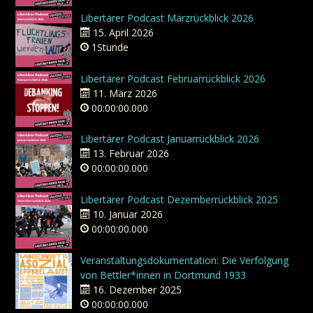
Libertärer Podcast Märzrückblick 2026
15. April 2026
1Stunde
Libertärer Podcast Februarrückblick 2026
11. März 2026
00:00:00.000
Libertärer Podcast Januarrückblick 2026
13. Februar 2026
00:00:00.000
Libertärer Podcast Dezemberrückblick 2025
10. Januar 2026
00:00:00.000
Veranstaltungsdokumentation: Die Verfolgung
von Bettler*innen in Dortmund 1933
16. Dezember 2025
00:00:00.000