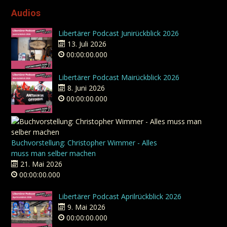
Audios
Libertärer Podcast Junirückblick 2026
13. Juli 2026
00:00:00.000
Libertärer Podcast Mairückblick 2026
8. Juni 2026
00:00:00.000
Buchvorstellung: Christopher Wimmer - Alles
muss man selber machen
21. Mai 2026
00:00:00.000
Libertärer Podcast Aprilrückblick 2026
9. Mai 2026
00:00:00.000