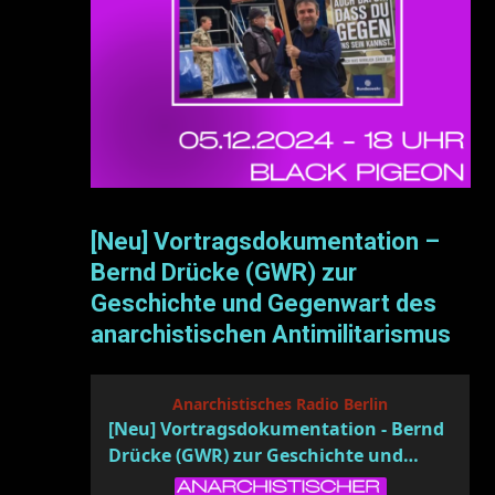
[Neu] Vortragsdokumentation –
Bernd Drücke (GWR) zur
Geschichte und Gegenwart des
anarchistischen Antimilitarismus