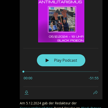
Am 5.12.2024 gab der Redakteur der