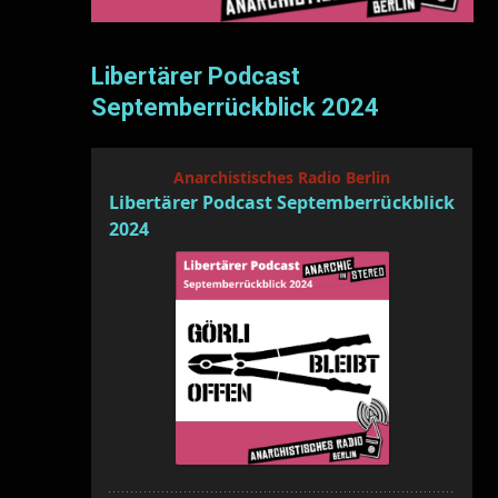
Libertärer Podcast
Septemberrückblick 2024