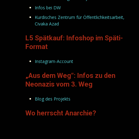
Infos bei DW
Kurdisches Zentrum für Öffentlichkeitsarbeit,
Civaka Azad
L5 Spätkauf: Infoshop im Späti-
Format
Instagram-Account
„Aus dem Weg“: Infos zu den
Neonazis vom 3. Weg
Blog des Projekts
Wo herrscht Anarchie?