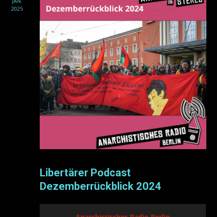
JAN.
2025
Libertärer Podcast
Dezemberrückblick 2024