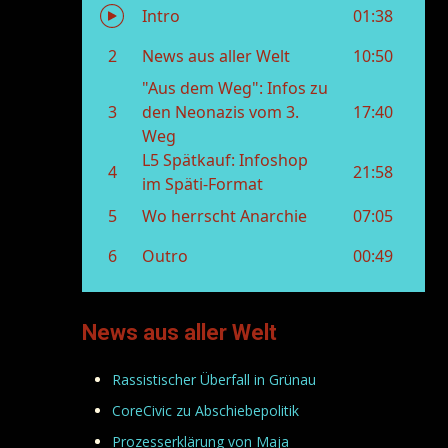
News aus aller Welt
Rassistischer Überfall in Grünau
CoreCivic zu Abschiebepolitik
Prozesserklärung von Maja