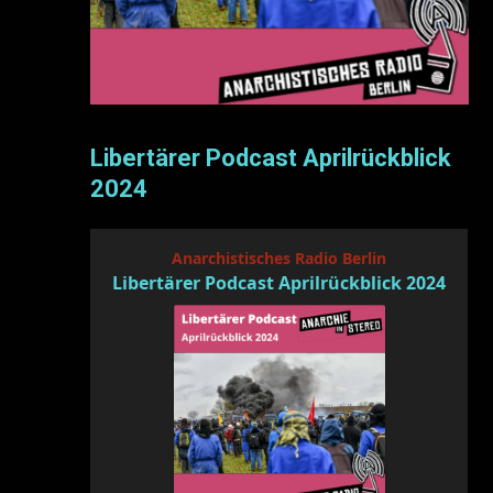
Libertärer Podcast Aprilrückblick
2024