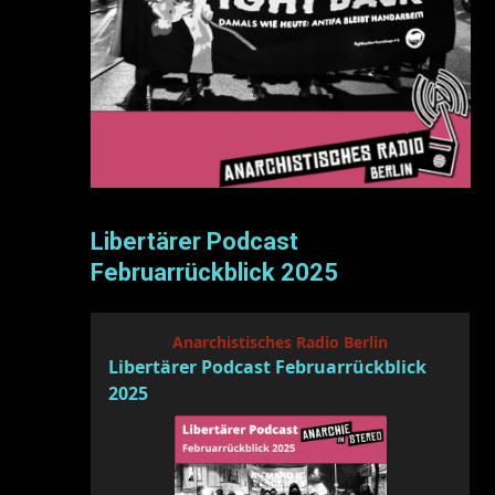
Libertärer Podcast
Februarrückblick 2025