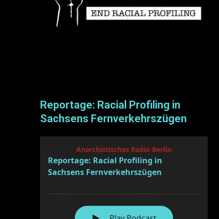
Reportage: Racial Profiling in
Sachsens Fernverkehrszügen