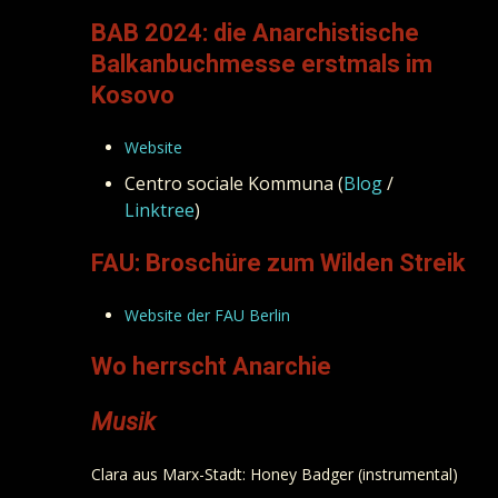
BAB 2024: die Anarchistische
Balkanbuchmesse erstmals im
Kosovo
Website
Centro sociale Kommuna (
Blog
/
Linktree
)
FAU: Broschüre zum Wilden Streik
Website der FAU Berlin
Wo herrscht Anarchie
Musik
Clara aus Marx-Stadt: Honey Badger (instrumental)