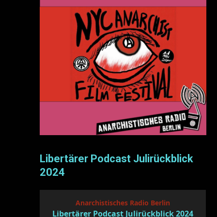
Libertärer Podcast Julirückblick
2024