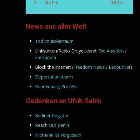
News aus aller Welt
Tod im Isolierraum
Linksunten/Radio Dreyeckland:
Die Anwältin
/
Freispruch
Block the internet (
Freedom News
/
LaboutNet
)
Deportation Alarm
Rondenbarg-Prozess
Gedenken an Ufuk Sahin
Berliner Register
Reach Out Berlin
Niemand ist vergessen