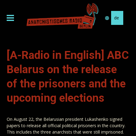
Sprache
auswählen
[A-Radio in English] ABC
Belarus on the release
of the prisoners and the
upcoming elections
On August 22, the Belarusian president Lukashenko signed
papers to release all official political prisoners in the country.
This includes the three anarchists that were still imprisoned.