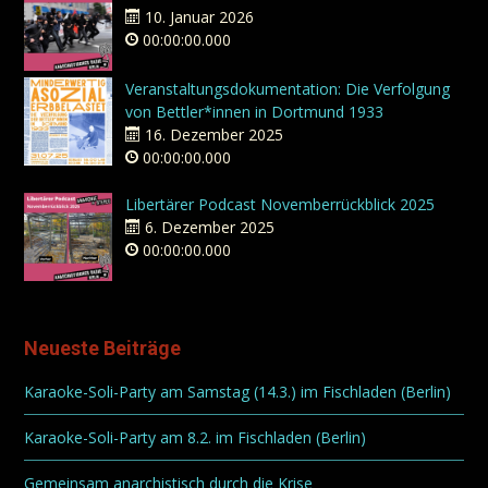
10. Januar 2026
00:00:00.000
Veranstaltungsdokumentation: Die Verfolgung
von Bettler*innen in Dortmund 1933
16. Dezember 2025
00:00:00.000
Libertärer Podcast Novemberrückblick 2025
6. Dezember 2025
00:00:00.000
Neueste Beiträge
Karaoke-Soli-Party am Samstag (14.3.) im Fischladen (Berlin)
Karaoke-Soli-Party am 8.2. im Fischladen (Berlin)
Gemeinsam anarchistisch durch die Krise