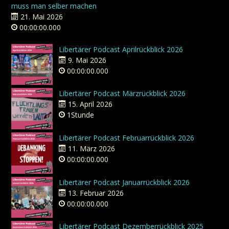
muss man selber machen
21. Mai 2026
00:00:00.000
Libertärer Podcast Aprilrückblick 2026
9. Mai 2026
00:00:00.000
Libertärer Podcast Märzrückblick 2026
15. April 2026
1Stunde
Libertärer Podcast Februarrückblick 2026
11. März 2026
00:00:00.000
Libertärer Podcast Januarrückblick 2026
13. Februar 2026
00:00:00.000
Libertärer Podcast Dezemberrückblick 2025