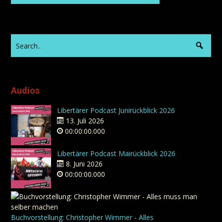
Audios
Libertärer Podcast Junirückblick 2026
13. Juli 2026
00:00:00.000
Libertärer Podcast Mairückblick 2026
8. Juni 2026
00:00:00.000
Buchvorstellung: Christopher Wimmer - Alles