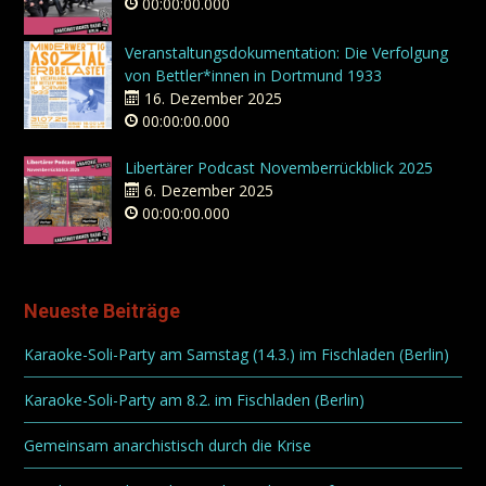
00:00:00.000
Veranstaltungsdokumentation: Die Verfolgung
von Bettler*innen in Dortmund 1933
16. Dezember 2025
00:00:00.000
Libertärer Podcast Novemberrückblick 2025
6. Dezember 2025
00:00:00.000
Neueste Beiträge
Karaoke-Soli-Party am Samstag (14.3.) im Fischladen (Berlin)
Karaoke-Soli-Party am 8.2. im Fischladen (Berlin)
Gemeinsam anarchistisch durch die Krise