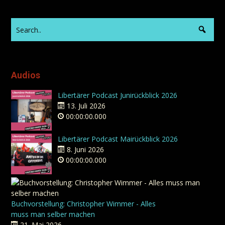
Audios
Libertärer Podcast Junirückblick 2026
13. Juli 2026
00:00:00.000
Libertärer Podcast Mairückblick 2026
8. Juni 2026
00:00:00.000
Buchvorstellung: Christopher Wimmer - Alles
muss man selber machen
21. Mai 2026