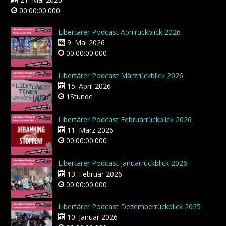
00:00:00.000
Libertärer Podcast Aprilrückblick 2026
9. Mai 2026
00:00:00.000
Libertärer Podcast Märzrückblick 2026
15. April 2026
1Stunde
Libertärer Podcast Februarrückblick 2026
11. März 2026
00:00:00.000
Libertärer Podcast Januarrückblick 2026
13. Februar 2026
00:00:00.000
Libertärer Podcast Dezemberrückblick 2025
10. Januar 2026