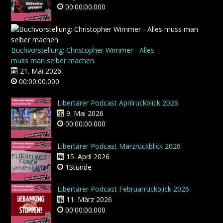
00:00:00.000
Buchvorstellung: Christopher Wimmer - Alles
muss man selber machen
21. Mai 2026
00:00:00.000
Libertärer Podcast Aprilrückblick 2026
9. Mai 2026
00:00:00.000
Libertärer Podcast Märzrückblick 2026
15. April 2026
1Stunde
Libertärer Podcast Februarrückblick 2026
11. März 2026
00:00:00.000