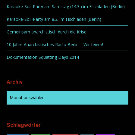
Karaoke-Soli-Party am Samstag (14.3.) im Fischladen (Berlin)
Karaoke-Soli-Party am 8.2. im Fischladen (Berlin)
Gemeinsam anarchistisch durch die Krise
10 Jahre Anarchistisches Radio Berlin – Wir feiern!
Dokumentation Squatting Days 2014
Archiv
Schlagwörter