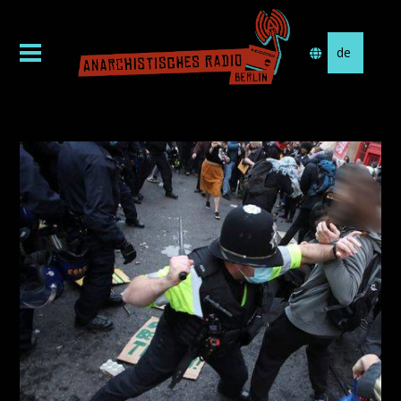
Sprache
auswählen