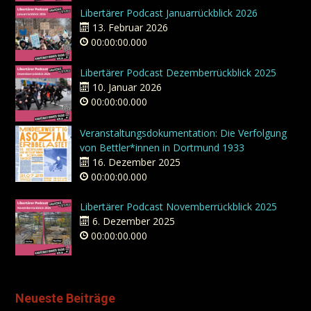
Libertärer Podcast Januarrückblick 2026
13. Februar 2026
00:00:00.000
Libertärer Podcast Dezemberrückblick 2025
10. Januar 2026
00:00:00.000
Veranstaltungsdokumentation: Die Verfolgung
von Bettler*innen in Dortmund 1933
16. Dezember 2025
00:00:00.000
Libertärer Podcast Novemberrückblick 2025
6. Dezember 2025
00:00:00.000
Neueste Beiträge