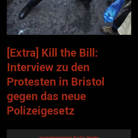
[Extra] Kill the Bill:
Interview zu den
Protesten in Bristol
gegen das neue
Polizeigesetz