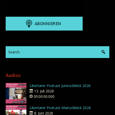
Audios
Libertärer Podcast Junirückblick 2026
13. Juli 2026
00:00:00.000
Libertärer Podcast Mairückblick 2026
8. Juni 2026