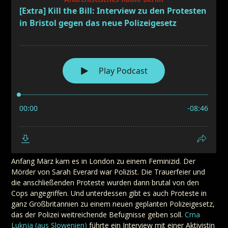
Anfang März kam es in London zu einem Feminizid. Der
Mörder von Sarah Everard war Polizist. Die Trauerfeier und
die anschließenden Proteste wurden dann brutal von den
Cops angegriffen. Und unterdessen gibt es auch Proteste in
ganz Großbritannien zu einem neuen geplanten Polizeigesetz,
das der Polizei weitreichende Befugnisse geben soll.
Crna
Luknja (aus Slowenien)
führte ein Interview mit einer Aktivistin