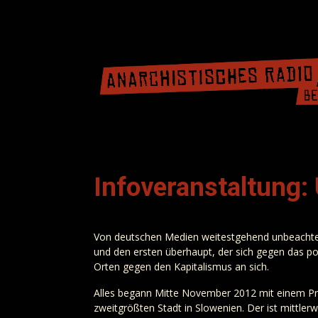
Infoveranstaltung: 
Von deutschen Medien weitestgehend unbeachtet 
und den ersten überhaupt, der sich gegen das po
Orten gegen den Kapitalismus an sich.
Alles begann Mitte November 2012 mit einem Pr
zweitgrößten Stadt in Slowenien. Der ist mittler