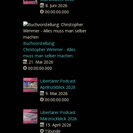
8. Juni 2026
00:00:00.000
Buchvorstellung:
Christopher Wimmer - Alles
muss man selber machen
21. Mai 2026
00:00:00.000
Libertärer Podcast
Aprilrückblick 2026
9. Mai 2026
00:00:00.000
Libertärer Podcast
Märzrückblick 2026
15. April 2026
1Stunde