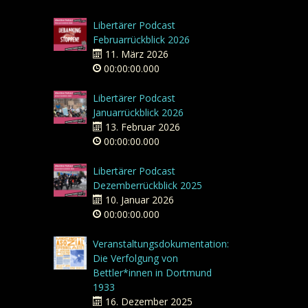
Libertärer Podcast
Februarrückblick 2026
11. März 2026
00:00:00.000
Libertärer Podcast
Januarrückblick 2026
13. Februar 2026
00:00:00.000
Libertärer Podcast
Dezemberrückblick 2025
10. Januar 2026
00:00:00.000
Veranstaltungsdokumentation:
Die Verfolgung von
Bettler*innen in Dortmund
1933
16. Dezember 2025