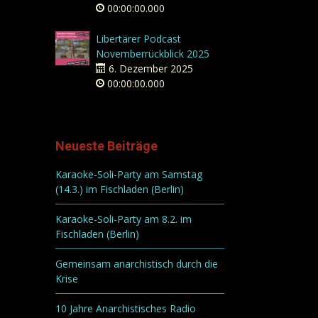
00:00:00.000
Libertärer Podcast
Novemberrückblick 2025
6. Dezember 2025
00:00:00.000
Neueste Beiträge
Karaoke-Soli-Party am Samstag
(14.3.) im Fischladen (Berlin)
Karaoke-Soli-Party am 8.2. im
Fischladen (Berlin)
Gemeinsam anarchistisch durch die
Krise
10 Jahre Anarchistisches Radio