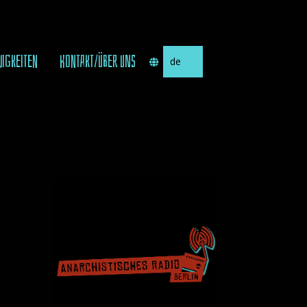
Sprache
UIGKEITEN
KONTAKT/ÜBER UNS
auswählen