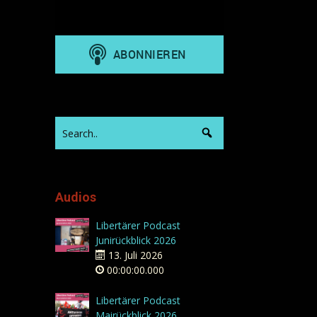
Audios
Libertärer Podcast
Junirückblick 2026
13. Juli 2026
00:00:00.000
Libertärer Podcast
Mairückblick 2026