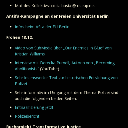
Mail des Kollektivs: cocia.basia @ riseup.net
Antifa-Kampagne an der Freien Universität Berlin
Infos beim ASta der FU Berlin
Frohen 13.12.
Video von SubMedia über „Our Enemies in Blue“ von
Kristian Williams
Interview mit Derecka Purnell, Autorin von „Becoming
Abolitionists“
(YouTube)
Sehr lesenswerter Text zur historischen Entstehung von
Polizei
Sehr informativ im Umgang mit dem Thema Polizei sind
auch die folgenden beiden Seiten:
Entnazifizierung jetzt
Polizeibericht
Buchprojekt Transformative Justice