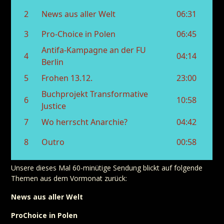
Unsere dieses Mal 60-minütige Sendung blickt auf folgende
Themen aus dem Vormonat zurück:
News aus aller Welt
ProChoice in Polen