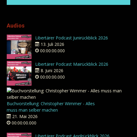
Audios
Libertärer Podcast Junirückblick 2026
13. Juli 2026
00:00:00.000
Libertärer Podcast Mairückblick 2026
8. Juni 2026
00:00:00.000
Buchvorstellung: Christopher Wimmer - Alles
muss man selber machen
21. Mai 2026
00:00:00.000
Libertärer Podcast Aprilrückblick 2026