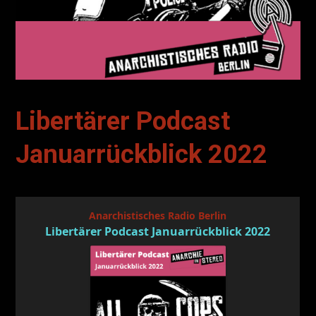
Libertärer Podcast
Januarrückblick 2022