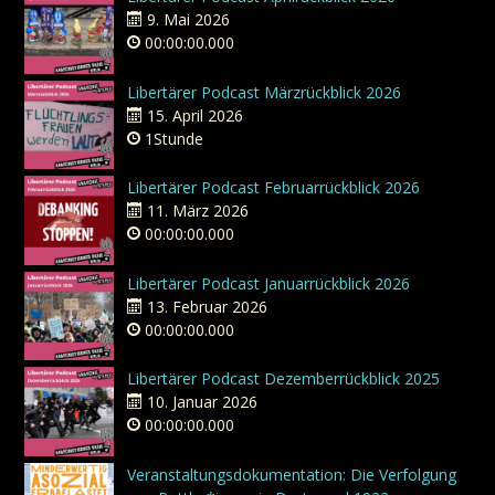
9. Mai 2026
00:00:00.000
Libertärer Podcast Märzrückblick 2026
15. April 2026
1Stunde
Libertärer Podcast Februarrückblick 2026
11. März 2026
00:00:00.000
Libertärer Podcast Januarrückblick 2026
13. Februar 2026
00:00:00.000
Libertärer Podcast Dezemberrückblick 2025
10. Januar 2026
00:00:00.000
Veranstaltungsdokumentation: Die Verfolgung