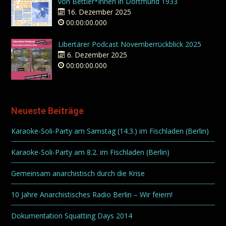
von Bettler*innen in Dortmund 1933
16. Dezember 2025
00:00:00.000
Libertärer Podcast Novemberrückblick 2025
6. Dezember 2025
00:00:00.000
Neueste Beiträge
Karaoke-Soli-Party am Samstag (14.3.) im Fischladen (Berlin)
Karaoke-Soli-Party am 8.2. im Fischladen (Berlin)
Gemeinsam anarchistisch durch die Krise
10 Jahre Anarchistisches Radio Berlin – Wir feiern!
Dokumentation Squatting Days 2014