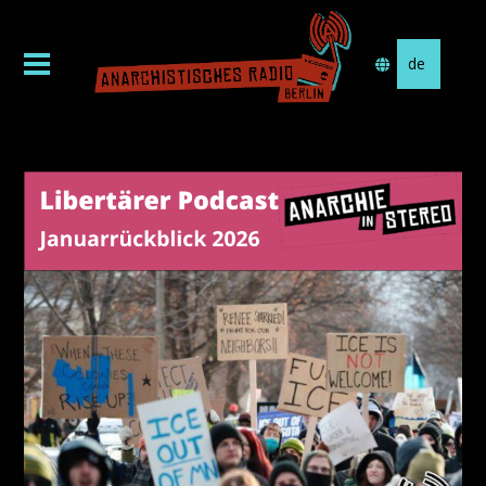
Sprache
auswählen