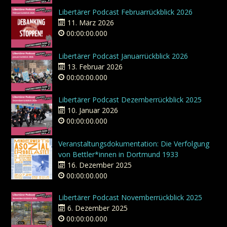
Libertärer Podcast Februarrückblick 2026
11. März 2026
00:00:00.000
Libertärer Podcast Januarrückblick 2026
13. Februar 2026
00:00:00.000
Libertärer Podcast Dezemberrückblick 2025
10. Januar 2026
00:00:00.000
Veranstaltungsdokumentation: Die Verfolgung
von Bettler*innen in Dortmund 1933
16. Dezember 2025
00:00:00.000
Libertärer Podcast Novemberrückblick 2025
6. Dezember 2025
00:00:00.000