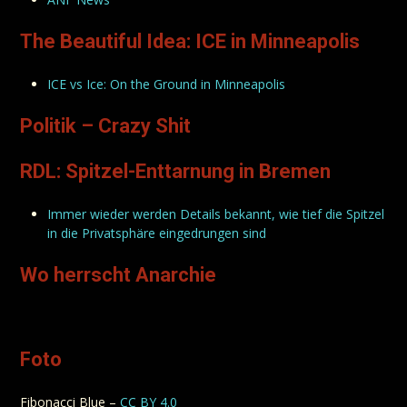
The Beautiful Idea: ICE in Minneapolis
ICE vs Ice: On the Ground in Minneapolis
Politik – Crazy Shit
RDL: Spitzel-Enttarnung in Bremen
Immer wieder werden Details bekannt, wie tief die Spitzel
in die Privatsphäre eingedrungen sind
Wo herrscht Anarchie
Foto
Fibonacci Blue –
CC BY 4.0