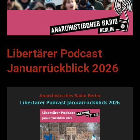
Libertärer Podcast
Januarrückblick 2026