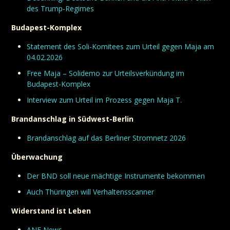
des Trump-Regimes
Budapest-Komplex
Statement des Soli-Komitees zum Urteil gegen Maja am
04.02.2026
Free Maja – Solidemo zur Urteilsverkündung im
Budapest-Komplex
Interview zum Urteil im Prozess gegen Maja T.
Brandanschlag in Südwest-Berlin
Brandanschlag auf das Berliner Stromnetz 2026
Überwachung
Der BND soll neue mächtige Instrumente bekommen
Auch Thüringen will Verhaltensscanner
Widerstand ist Leben
ANF News