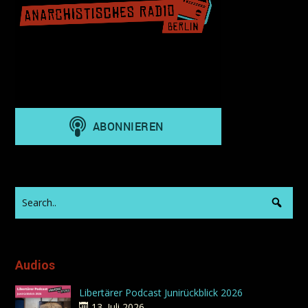
Audios
Libertärer Podcast Junirückblick 2026
13. Juli 2026