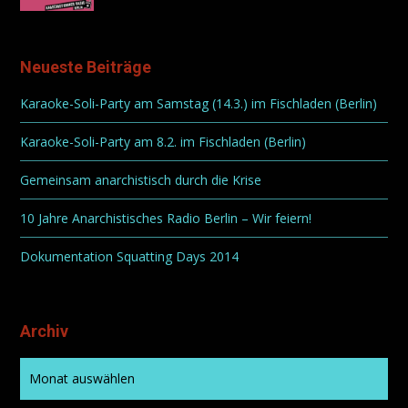
Neueste Beiträge
Karaoke-Soli-Party am Samstag (14.3.) im Fischladen (Berlin)
Karaoke-Soli-Party am 8.2. im Fischladen (Berlin)
Gemeinsam anarchistisch durch die Krise
10 Jahre Anarchistisches Radio Berlin – Wir feiern!
Dokumentation Squatting Days 2014
Archiv