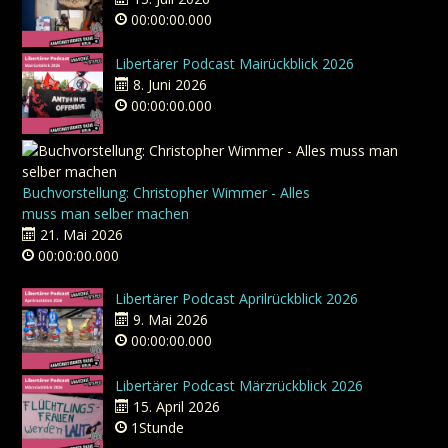
00:00:00.000
Libertärer Podcast Mairückblick 2026
8. Juni 2026
00:00:00.000
Buchvorstellung: Christopher Wimmer - Alles
muss man selber machen
21. Mai 2026
00:00:00.000
Libertärer Podcast Aprilrückblick 2026
9. Mai 2026
00:00:00.000
Libertärer Podcast Märzrückblick 2026
15. April 2026
1Stunde