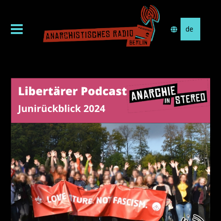
Sprache
auswählen