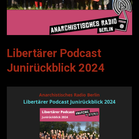
Libertärer Podcast
Junirückblick 2024