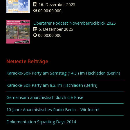
16. Dezember 2025
00:00:00.000
Libertärer Podcast Novemberrückblick 2025
6. Dezember 2025
00:00:00.000
Neueste Beiträge
Karaoke-Soli-Party am Samstag (14.3.) im Fischladen (Berlin)
Karaoke-Soli-Party am 8.2. im Fischladen (Berlin)
Gemeinsam anarchistisch durch die Krise
10 Jahre Anarchistisches Radio Berlin – Wir feiern!
Dokumentation Squatting Days 2014