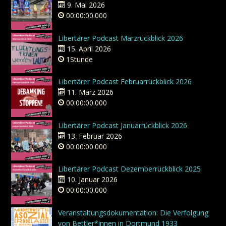
9. Mai 2026
00:00:00.000
Libertärer Podcast Märzrückblick 2026
15. April 2026
1Stunde
Libertärer Podcast Februarrückblick 2026
11. März 2026
00:00:00.000
Libertärer Podcast Januarrückblick 2026
13. Februar 2026
00:00:00.000
Libertärer Podcast Dezemberrückblick 2025
10. Januar 2026
00:00:00.000
Veranstaltungsdokumentation: Die Verfolgung
von Bettler*innen in Dortmund 1933