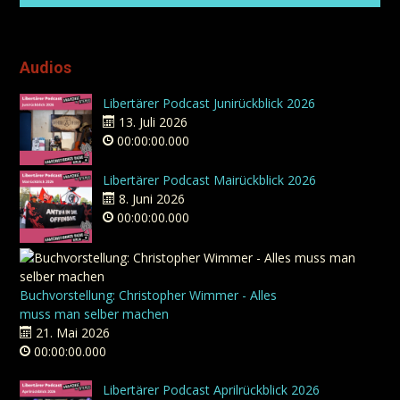
Audios
Libertärer Podcast Junirückblick 2026
13. Juli 2026
00:00:00.000
Libertärer Podcast Mairückblick 2026
8. Juni 2026
00:00:00.000
Buchvorstellung: Christopher Wimmer - Alles
muss man selber machen
21. Mai 2026
00:00:00.000
Libertärer Podcast Aprilrückblick 2026