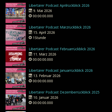
Libertärer Podcast Aprilrückblick 2026
9. Mai 2026
00:00:00.000
Libertärer Podcast Märzrückblick 2026
15. April 2026
1Stunde
Libertärer Podcast Februarrückblick 2026
11. März 2026
00:00:00.000
Libertärer Podcast Januarrückblick 2026
13. Februar 2026
00:00:00.000
Libertärer Podcast Dezemberrückblick 2025
10. Januar 2026
00:00:00.000