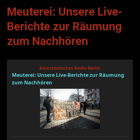
Meuterei: Unsere Live-
Berichte zur Räumung
zum Nachhören