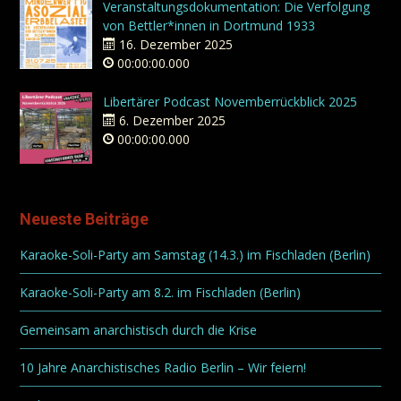
Veranstaltungsdokumentation: Die Verfolgung
von Bettler*innen in Dortmund 1933
16. Dezember 2025
00:00:00.000
Libertärer Podcast Novemberrückblick 2025
6. Dezember 2025
00:00:00.000
Neueste Beiträge
Karaoke-Soli-Party am Samstag (14.3.) im Fischladen (Berlin)
Karaoke-Soli-Party am 8.2. im Fischladen (Berlin)
Gemeinsam anarchistisch durch die Krise
10 Jahre Anarchistisches Radio Berlin – Wir feiern!