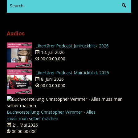
Audios
Libertärer Podcast Junirückblick 2026
13. Juli 2026
00:00:00.000
Libertärer Podcast Mairückblick 2026
8. Juni 2026
00:00:00.000
Buchvorstellung: Christopher Wimmer - Alles
muss man selber machen
21. Mai 2026
00:00:00.000