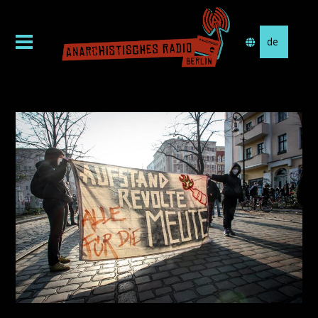
Sprache
auswählen