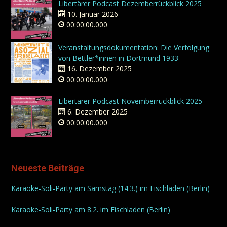
Libertärer Podcast Dezemberrückblick 2025
10. Januar 2026
00:00:00.000
Veranstaltungsdokumentation: Die Verfolgung
von Bettler*innen in Dortmund 1933
16. Dezember 2025
00:00:00.000
Libertärer Podcast Novemberrückblick 2025
6. Dezember 2025
00:00:00.000
Neueste Beiträge
Karaoke-Soli-Party am Samstag (14.3.) im Fischladen (Berlin)
Karaoke-Soli-Party am 8.2. im Fischladen (Berlin)