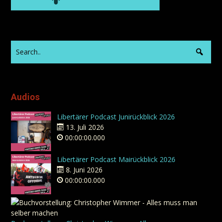
Audios
Libertärer Podcast Junirückblick 2026
13. Juli 2026
00:00:00.000
Libertärer Podcast Mairückblick 2026
8. Juni 2026
00:00:00.000