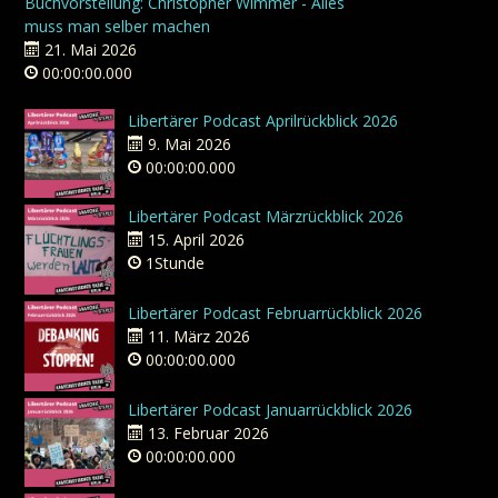
Buchvorstellung: Christopher Wimmer - Alles
muss man selber machen
21. Mai 2026
00:00:00.000
Libertärer Podcast Aprilrückblick 2026
9. Mai 2026
00:00:00.000
Libertärer Podcast Märzrückblick 2026
15. April 2026
1Stunde
Libertärer Podcast Februarrückblick 2026
11. März 2026
00:00:00.000
Libertärer Podcast Januarrückblick 2026
13. Februar 2026
00:00:00.000