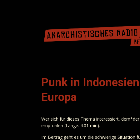
Punk in Indonesie
Europa
Wer sich für dieses Thema interessiert, dem*der
empfohlen (Länge: 4:01 min).
Im Beitrag geht es um die schwierige Situation f