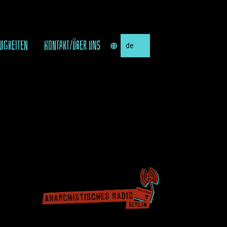
Sprache
UIGKEITEN
KONTAKT/ÜBER UNS
auswählen