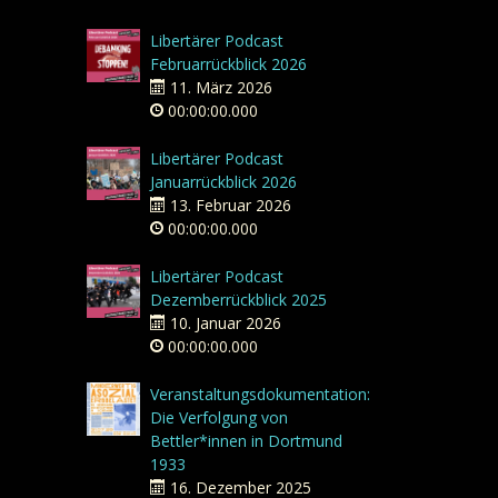
Libertärer Podcast
Februarrückblick 2026
11. März 2026
00:00:00.000
Libertärer Podcast
Januarrückblick 2026
13. Februar 2026
00:00:00.000
Libertärer Podcast
Dezemberrückblick 2025
10. Januar 2026
00:00:00.000
Veranstaltungsdokumentation:
Die Verfolgung von
Bettler*innen in Dortmund
1933
16. Dezember 2025