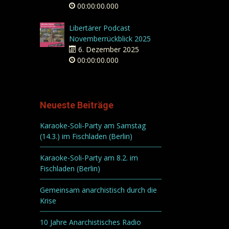
00:00:00.000
Libertärer Podcast
Novemberrückblick 2025
6. Dezember 2025
00:00:00.000
Neueste Beiträge
Karaoke-Soli-Party am Samstag
(14.3.) im Fischladen (Berlin)
Karaoke-Soli-Party am 8.2. im
Fischladen (Berlin)
Gemeinsam anarchistisch durch die
Krise
10 Jahre Anarchistisches Radio