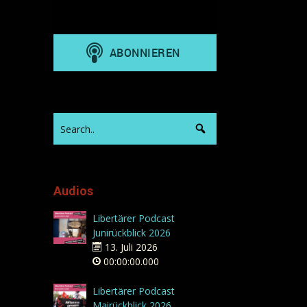
Audios
Libertärer Podcast
Junirückblick 2026
13. Juli 2026
00:00:00.000
Libertärer Podcast
Mairückblick 2026