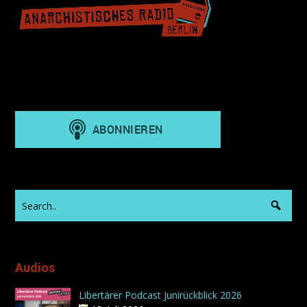
Audios
Libertärer Podcast Junirückblick 2026