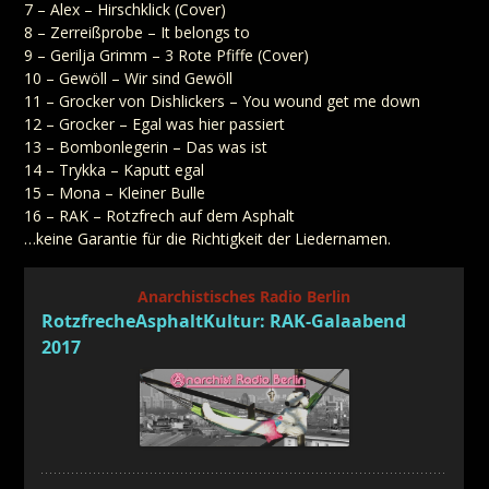
7 – Alex – Hirschklick (Cover)
8 – Zerreißprobe – It belongs to
9 – Gerilja Grimm – 3 Rote Pfiffe (Cover)
10 – Gewöll – Wir sind Gewöll
11 – Grocker von Dishlickers – You wound get me down
12 – Grocker – Egal was hier passiert
13 – Bombonlegerin – Das was ist
14 – Trykka – Kaputt egal
15 – Mona – Kleiner Bulle
16 – RAK – Rotzfrech auf dem Asphalt
…keine Garantie für die Richtigkeit der Liedernamen.