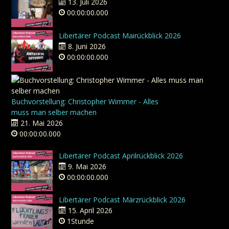
13. Juli 2026
00:00:00.000
Libertärer Podcast Mairückblick 2026
8. Juni 2026
00:00:00.000
Buchvorstellung: Christopher Wimmer - Alles
muss man selber machen
21. Mai 2026
00:00:00.000
Libertärer Podcast Aprilrückblick 2026
9. Mai 2026
00:00:00.000
Libertärer Podcast Märzrückblick 2026
15. April 2026
1Stunde