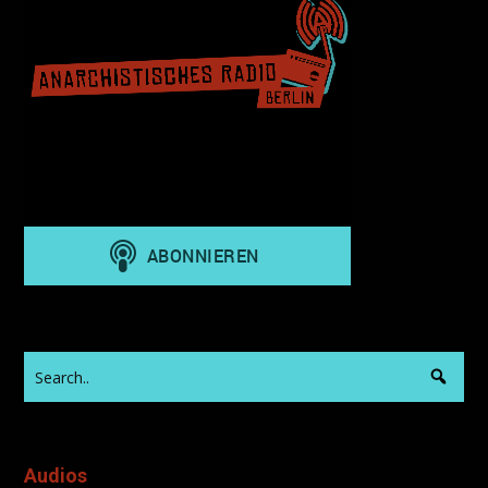
Audios