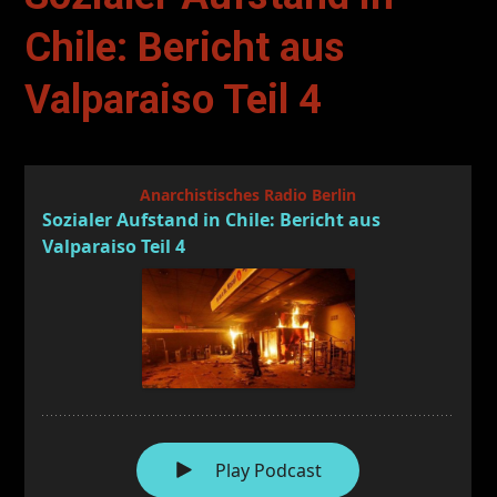
Chile: Bericht aus
Valparaiso Teil 4