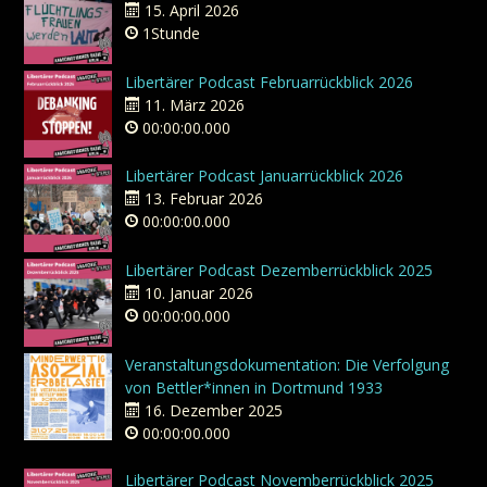
15. April 2026
1Stunde
Libertärer Podcast Februarrückblick 2026
11. März 2026
00:00:00.000
Libertärer Podcast Januarrückblick 2026
13. Februar 2026
00:00:00.000
Libertärer Podcast Dezemberrückblick 2025
10. Januar 2026
00:00:00.000
Veranstaltungsdokumentation: Die Verfolgung
von Bettler*innen in Dortmund 1933
16. Dezember 2025
00:00:00.000
Libertärer Podcast Novemberrückblick 2025