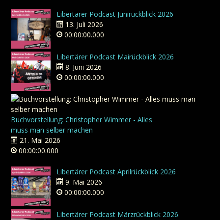
Libertärer Podcast Junirückblick 2026
13. Juli 2026
00:00:00.000
Libertärer Podcast Mairückblick 2026
8. Juni 2026
00:00:00.000
Buchvorstellung: Christopher Wimmer - Alles
muss man selber machen
21. Mai 2026
00:00:00.000
Libertärer Podcast Aprilrückblick 2026
9. Mai 2026
00:00:00.000
Libertärer Podcast Märzrückblick 2026