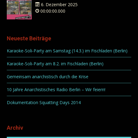
6. Dezember 2025
00:00:00.000
Neueste Beiträge
Karaoke-Soli-Party am Samstag (14.3.) im Fischladen (Berlin)
Karaoke-Soli-Party am 8.2. im Fischladen (Berlin)
Gemeinsam anarchistisch durch die Krise
10 Jahre Anarchistisches Radio Berlin – Wir feiern!
Dokumentation Squatting Days 2014
Archiv