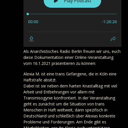
Als Anarchistisches Radio Berlin freuen wir uns, euch
diese Dokumentation einer Online-Veranstaltung
vom 16.1.2021 präsentieren zu können:
Alexia M. ist eine trans Gefangene, die in Köln eine
Haftstrafe absitzt.
Dabei ist sie neben dem harten Knastalltag mit viel
Arbeit und Entbehrungen vor allem mit
Transmisogynie konfrontiert. In der Veranstaltung
geht es zunächst um die Situation von trans
Menschen in Haft weltweit, dann spezifisch in
Deutschland und schließlich über Alexias konkrete
Probleme und Forderungen. Am Ende gibt es
Möglichkeiten, wie ihr Alexia auch unterstützen