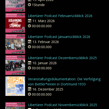
1Stunde
Libertärer Podcast Februarrückblick 2026
11. März 2026
00:00:00.000
Libertärer Podcast Januarrückblick 2026
13. Februar 2026
00:00:00.000
Libertärer Podcast Dezemberrückblick 2025
10. Januar 2026
00:00:00.000
Veranstaltungsdokumentation: Die Verfolgung
von Bettler*innen in Dortmund 1933
16. Dezember 2025
00:00:00.000
Libertärer Podcast Novemberrückblick 2025