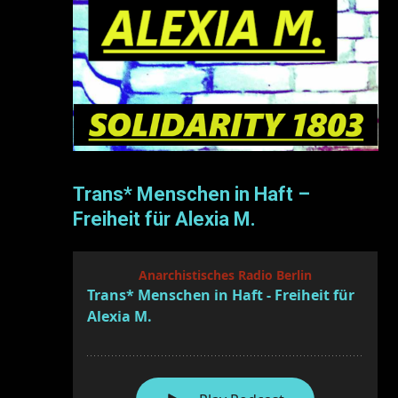
Trans* Menschen in Haft –
Freiheit für Alexia M.