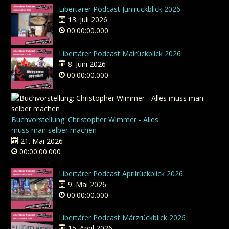
Libertärer Podcast Junirückblick 2026
13. Juli 2026
00:00:00.000
Libertärer Podcast Mairückblick 2026
8. Juni 2026
00:00:00.000
Buchvorstellung: Christopher Wimmer - Alles
muss man selber machen
21. Mai 2026
00:00:00.000
Libertärer Podcast Aprilrückblick 2026
9. Mai 2026
00:00:00.000
Libertärer Podcast Märzrückblick 2026
15. April 2026