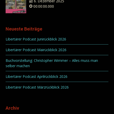
6. Dezember 2025
00:00:00.000
Neueste Beiträge
Libertärer Podcast Junirückblick 2026
Libertärer Podcast Mairückblick 2026
Buchvorstellung: Christopher Wimmer – Alles muss man
selber machen
Libertärer Podcast Aprilrückblick 2026
Libertärer Podcast Märzrückblick 2026
Archiv