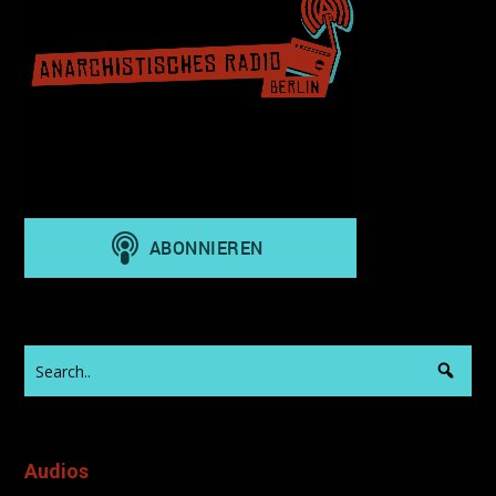
Audios