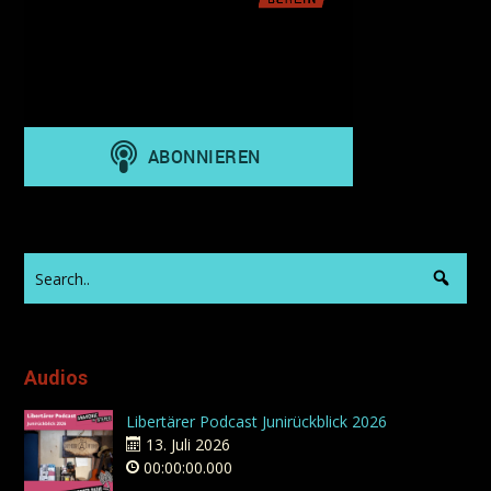
Audios
Libertärer Podcast Junirückblick 2026
13. Juli 2026
00:00:00.000