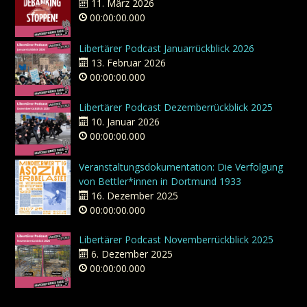
11. März 2026
00:00:00.000
Libertärer Podcast Januarrückblick 2026
13. Februar 2026
00:00:00.000
Libertärer Podcast Dezemberrückblick 2025
10. Januar 2026
00:00:00.000
Veranstaltungsdokumentation: Die Verfolgung
von Bettler*innen in Dortmund 1933
16. Dezember 2025
00:00:00.000
Libertärer Podcast Novemberrückblick 2025
6. Dezember 2025
00:00:00.000