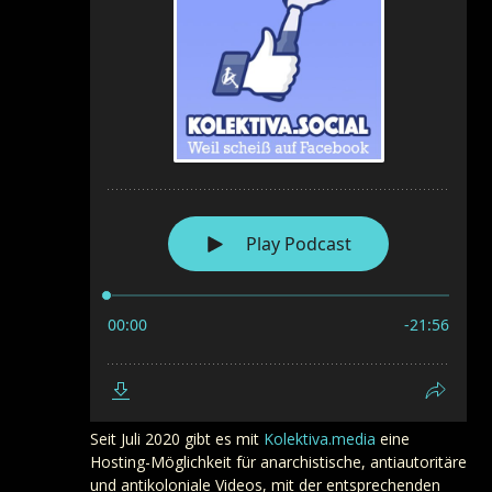
Seit Juli 2020 gibt es mit
Kolektiva.media
eine
Hosting-Möglichkeit für anarchistische, antiautoritäre
und antikoloniale Videos, mit der entsprechenden