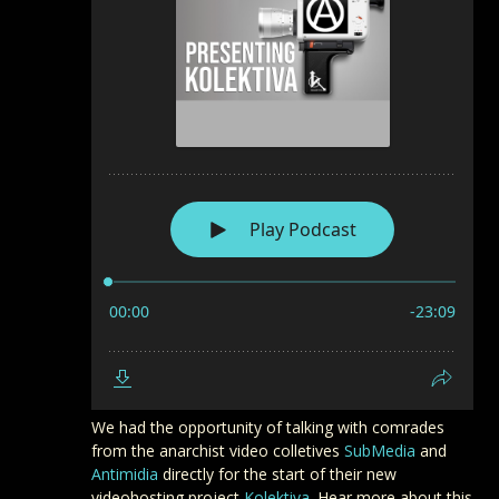
We had the opportunity of talking with comrades
from the anarchist video colletives
SubMedia
and
Antimidia
directly for the start of their new
videohosting project
Kolektiva
. Hear more about this