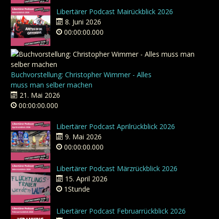
Libertärer Podcast Mairückblick 2026
8. Juni 2026
00:00:00.000
Buchvorstellung: Christopher Wimmer - Alles
muss man selber machen
21. Mai 2026
00:00:00.000
Libertärer Podcast Aprilrückblick 2026
9. Mai 2026
00:00:00.000
Libertärer Podcast Märzrückblick 2026
15. April 2026
1Stunde
Libertärer Podcast Februarrückblick 2026