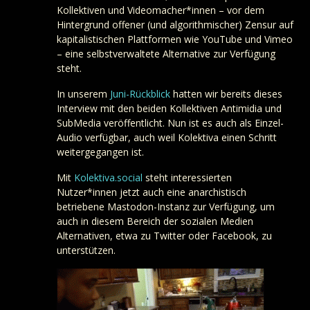
Kollektiven und Videomacher*innen – vor dem
Hintergrund offener (und algorithmischer) Zensur auf
kapitalistischen Plattformen wie YouTube und Vimeo
– eine selbstverwaltete Alternative zur Verfügung
steht.
In unserem
Juni-Rückblick
hatten wir bereits dieses
Interview mit den beiden Kollektiven Antimidia und
SubMedia veröffentlicht. Nun ist es auch als Einzel-
Audio verfügbar, auch weil Kolektiva einen Schritt
weitergegangen ist.
Mit
Kolektiva.social
steht interessierten
Nutzer*innen jetzt auch eine anarchistisch
betriebene Mastodon-Instanz zur Verfügung, um
auch in diesem Bereich der sozialen Medien
Alternativen, etwa zu Twitter oder Facebook, zu
unterstützen.