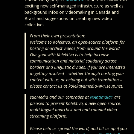
exciting new self-managed infrastructure as well as
background infos on videomaking in Canada and
Brazil and suggestions on creating new video
collectives.
From their own presentation:
Welcome to Kolektiva, an open-source platform for
hosting anarchist videos from around the world.
Our goal with Kolektiva is to help increase
communication and material solidarity across
borders and linguistic divides. If you are interested
in getting involved – whether through hosting your
content with us, or helping out with translation –
please contact us at kolektivamedia/@/riseup.net.
subMedia and our comrades at
@Antimdia1
are
pleased to present Kolektiva, a new open-source,
multi-lingual anarchist and anti-colonial video
streaming platform.
Please help us spread the word, and hit us up if you