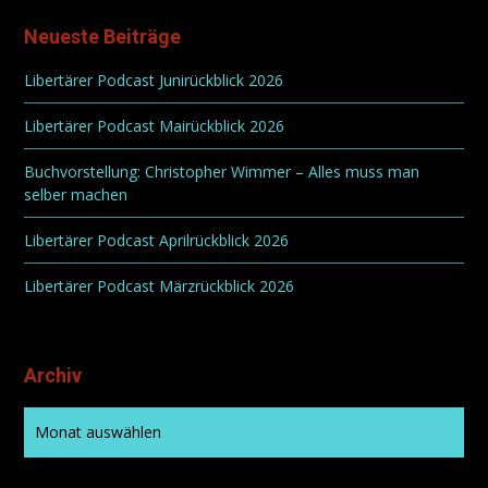
Neueste Beiträge
Libertärer Podcast Junirückblick 2026
Libertärer Podcast Mairückblick 2026
Buchvorstellung: Christopher Wimmer – Alles muss man
selber machen
Libertärer Podcast Aprilrückblick 2026
Libertärer Podcast Märzrückblick 2026
Archiv