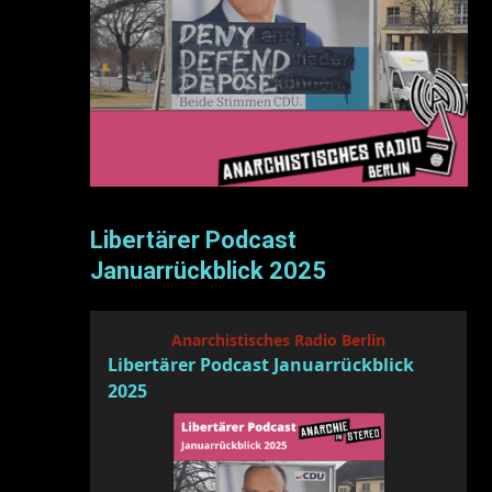
Libertärer Podcast
Januarrückblick 2025