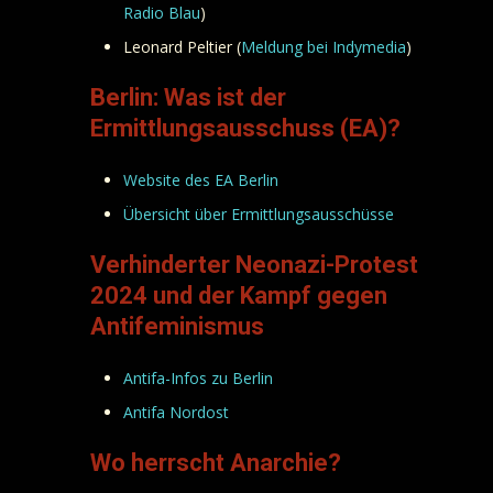
Radio Blau
)
Leonard Peltier (
Meldung bei Indymedia
)
Berlin: Was ist der
Ermittlungsausschuss (EA)?
Website des EA Berlin
Übersicht über Ermittlungsausschüsse
Verhinderter Neonazi-Protest
2024 und der Kampf gegen
Antifeminismus
Antifa-Infos zu Berlin
Antifa Nordost
Wo herrscht Anarchie?