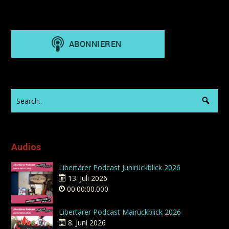
Audios
Libertärer Podcast Junirückblick 2026
13. Juli 2026
00:00:00.000
Libertärer Podcast Mairückblick 2026
8. Juni 2026