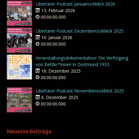
Libertärer Podcast Januarrückblick 2026
13. Februar 2026
00:00:00.000
Libertärer Podcast Dezemberrückblick 2025
10. Januar 2026
00:00:00.000
Veranstaltungsdokumentation: Die Verfolgung
von Bettler*innen in Dortmund 1933
16. Dezember 2025
00:00:00.000
Libertärer Podcast Novemberrückblick 2025
6. Dezember 2025
00:00:00.000
Neueste Beiträge