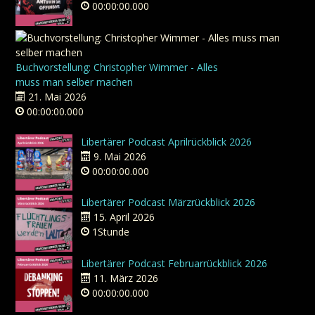
00:00:00.000
Buchvorstellung: Christopher Wimmer - Alles
muss man selber machen
21. Mai 2026
00:00:00.000
Libertärer Podcast Aprilrückblick 2026
9. Mai 2026
00:00:00.000
Libertärer Podcast Märzrückblick 2026
15. April 2026
1Stunde
Libertärer Podcast Februarrückblick 2026
11. März 2026
00:00:00.000