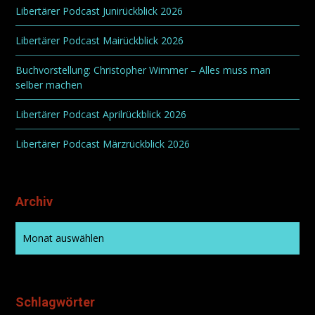
Libertärer Podcast Junirückblick 2026
Libertärer Podcast Mairückblick 2026
Buchvorstellung: Christopher Wimmer – Alles muss man
selber machen
Libertärer Podcast Aprilrückblick 2026
Libertärer Podcast Märzrückblick 2026
Archiv
Schlagwörter