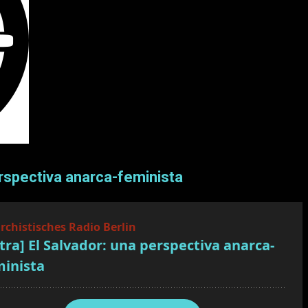
perspectiva anarca-feminista