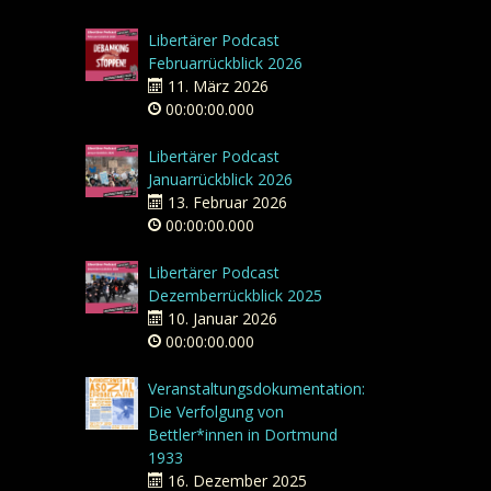
Libertärer Podcast
Februarrückblick 2026
11. März 2026
00:00:00.000
Libertärer Podcast
Januarrückblick 2026
13. Februar 2026
00:00:00.000
Libertärer Podcast
Dezemberrückblick 2025
10. Januar 2026
00:00:00.000
Veranstaltungsdokumentation:
Die Verfolgung von
Bettler*innen in Dortmund
1933
16. Dezember 2025