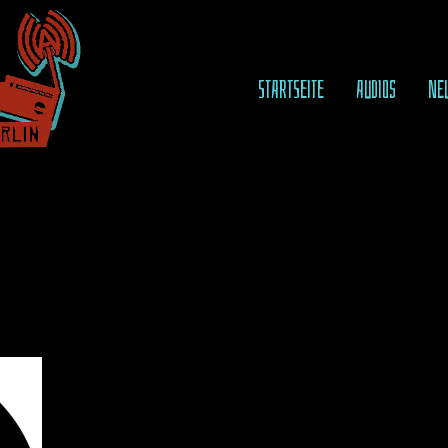
STARTSEITE
AUDIOS
NE