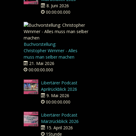
8. Juni 2026
00:00:00.000
Buchvorstellung:
Christopher Wimmer - Alles
muss man selber machen
21. Mai 2026
00:00:00.000
Libertärer Podcast
Aprilrückblick 2026
9. Mai 2026
00:00:00.000
Libertärer Podcast
Märzrückblick 2026
15. April 2026
1Stunde