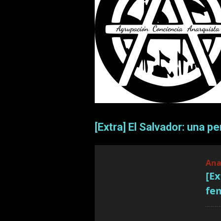
[Extra] El Salvador: una 