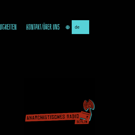
Sprache
UIGKEITEN
KONTAKT/ÜBER UNS
auswählen