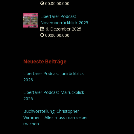
00:00:00.000
Libertärer Podcast
Novemberrückblick 2025
6. Dezember 2025
00:00:00.000
Neueste Beiträge
Libertärer Podcast Junirückblick
2026
Libertärer Podcast Mairückblick
2026
Buchvorstellung: Christopher
Wimmer – Alles muss man selber
machen