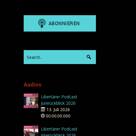
Audios
Libertärer Podcast
Junirückblick 2026
13. Juli 2026
00:00:00.000
Libertärer Podcast
Mairückblick 2026