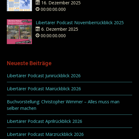
16. Dezember 2025
00:00:00.000
Libertärer Podcast Novemberrückblick 2025
6. Dezember 2025
00:00:00.000
Neueste Beiträge
Libertärer Podcast Junirückblick 2026
Libertärer Podcast Mairückblick 2026
Buchvorstellung: Christopher Wimmer – Alles muss man
selber machen
Libertärer Podcast Aprilrückblick 2026
Libertärer Podcast Märzrückblick 2026