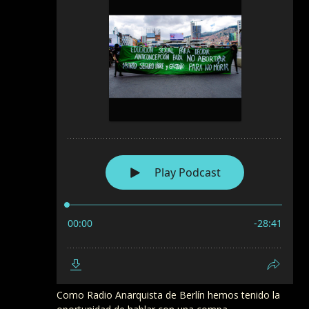
Como Radio Anarquista de Berlín hemos tenido la