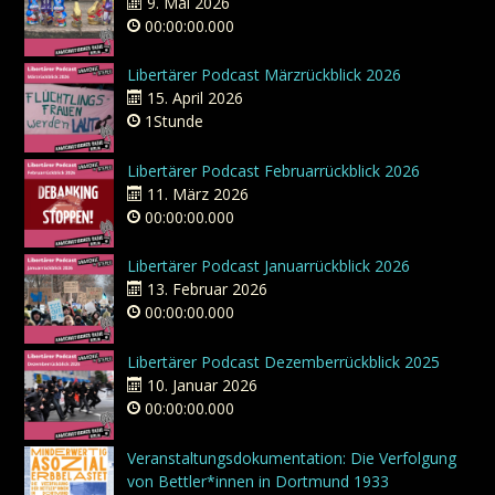
9. Mai 2026
00:00:00.000
Libertärer Podcast Märzrückblick 2026
15. April 2026
1Stunde
Libertärer Podcast Februarrückblick 2026
11. März 2026
00:00:00.000
Libertärer Podcast Januarrückblick 2026
13. Februar 2026
00:00:00.000
Libertärer Podcast Dezemberrückblick 2025
10. Januar 2026
00:00:00.000
Veranstaltungsdokumentation: Die Verfolgung
von Bettler*innen in Dortmund 1933