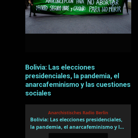
Bolivia: Las elecciones
presidenciales, la pandemia, el
anarcafeminismo y las cuestiones
sociales