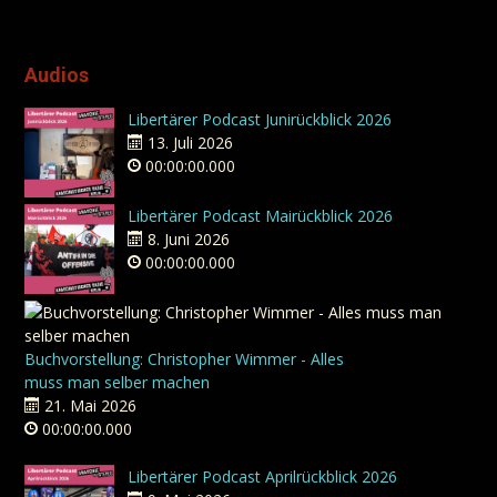
Audios
Libertärer Podcast Junirückblick 2026
13. Juli 2026
00:00:00.000
Libertärer Podcast Mairückblick 2026
8. Juni 2026
00:00:00.000
Buchvorstellung: Christopher Wimmer - Alles
muss man selber machen
21. Mai 2026
00:00:00.000
Libertärer Podcast Aprilrückblick 2026