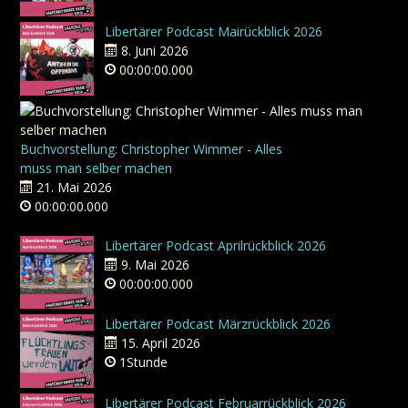
Libertärer Podcast Mairückblick 2026
8. Juni 2026
00:00:00.000
Buchvorstellung: Christopher Wimmer - Alles
muss man selber machen
21. Mai 2026
00:00:00.000
Libertärer Podcast Aprilrückblick 2026
9. Mai 2026
00:00:00.000
Libertärer Podcast Märzrückblick 2026
15. April 2026
1Stunde
Libertärer Podcast Februarrückblick 2026