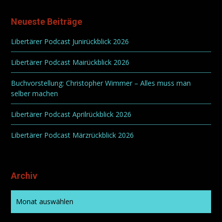
Neueste Beiträge
Libertärer Podcast Junirückblick 2026
Libertärer Podcast Mairückblick 2026
Buchvorstellung: Christopher Wimmer – Alles muss man
selber machen
Libertärer Podcast Aprilrückblick 2026
Libertärer Podcast Märzrückblick 2026
Archiv