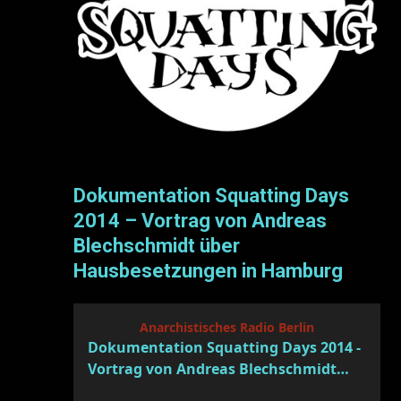
Dokumentation Squatting Days
2014 – Vortrag von Andreas
Blechschmidt über
Hausbesetzungen in Hamburg