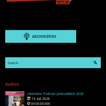
Audios
Libertärer Podcast Junirückblick 2026
13. Juli 2026
00:00:00.000