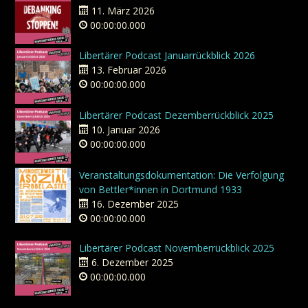
11. März 2026
00:00:00.000
Libertärer Podcast Januarrückblick 2026
13. Februar 2026
00:00:00.000
Libertärer Podcast Dezemberrückblick 2025
10. Januar 2026
00:00:00.000
Veranstaltungsdokumentation: Die Verfolgung
von Bettler*innen in Dortmund 1933
16. Dezember 2025
00:00:00.000
Libertärer Podcast Novemberrückblick 2025
6. Dezember 2025
00:00:00.000