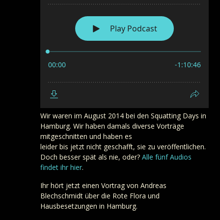
Wir waren im August 2014 bei den Squatting Days in
Hamburg. Wir haben damals diverse Vorträge
mitgeschnitten und haben es
leider bis jetzt nicht geschafft, sie zu veröffentlichen.
Doch besser spät als nie, oder?
Alle fünf Audios
findet ihr hier
.
Ihr hört jetzt einen Vortrag von Andreas
Blechschmidt über die Rote Flora und
Hausbesetzungen in Hamburg.