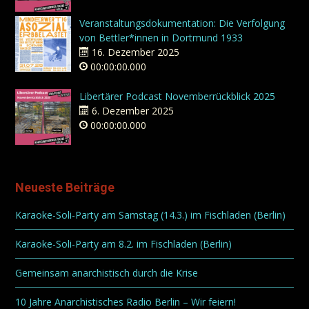
Veranstaltungsdokumentation: Die Verfolgung
von Bettler*innen in Dortmund 1933
16. Dezember 2025
00:00:00.000
Libertärer Podcast Novemberrückblick 2025
6. Dezember 2025
00:00:00.000
Neueste Beiträge
Karaoke-Soli-Party am Samstag (14.3.) im Fischladen (Berlin)
Karaoke-Soli-Party am 8.2. im Fischladen (Berlin)
Gemeinsam anarchistisch durch die Krise
10 Jahre Anarchistisches Radio Berlin – Wir feiern!