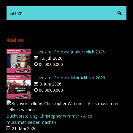
Audios
Libertärer Podcast Junirückblick 2026
13. Juli 2026
00:00:00.000
Libertärer Podcast Mairückblick 2026
8. Juni 2026
00:00:00.000
Buchvorstellung: Christopher Wimmer - Alles
muss man selber machen
21. Mai 2026