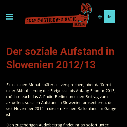
Sprache
auswählen
Der soziale Aufstand in
Slowenien 2012/13
Exakt einen Monat später als versprochen, aber dafür mit
einer Aktualisierung der Ereignisse bis Anfang Februar 2013,
möchte euch das A-Radio Berlin nun einen Beitrag zum
aktuellen, sozialen Aufstand in Slowenien präsentieren, der
seit November 2012 in diesem kleinen Balkanland im Gange
ist.
Den zugehörigen Audiobeitrag findet ihr ab sofort unter: