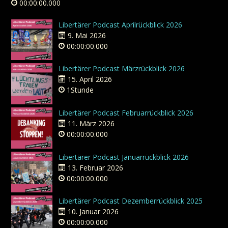
00:00:00.000
Libertärer Podcast Aprilrückblick 2026
9. Mai 2026
00:00:00.000
Libertärer Podcast Märzrückblick 2026
15. April 2026
1Stunde
Libertärer Podcast Februarrückblick 2026
11. März 2026
00:00:00.000
Libertärer Podcast Januarrückblick 2026
13. Februar 2026
00:00:00.000
Libertärer Podcast Dezemberrückblick 2025
10. Januar 2026
00:00:00.000