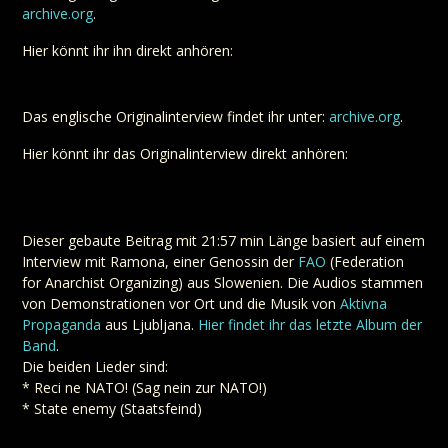
archive.org
.
Hier könnt ihr ihn direkt anhören:
Das englische Originalinterview findet ihr unter:
archive.org
.
Hier könnt ihr das Originalinterview direkt anhören:
Dieser gebaute Beitrag mit 21:57 min Länge basiert auf einem
Interview mit Ramona, einer Genossin der
FAO
(Federation
for Anarchist Organizing) aus Slowenien. Die Audios stammen
von Demonstrationen vor Ort und die Musik von
Aktivna
Propaganda
aus Ljubljana.
Hier findet ihr das letzte Album der
Band
.
Die beiden Lieder sind:
* Reci ne NATO! (Sag nein zur NATO!)
* State enemy (Staatsfeind)