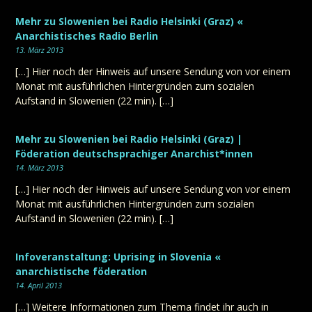
Mehr zu Slowenien bei Radio Helsinki (Graz) «
Anarchistisches Radio Berlin
13. März 2013
[…] Hier noch der Hinweis auf unsere Sendung von vor einem
Monat mit ausführlichen Hintergründen zum sozialen
Aufstand in Slowenien (22 min). […]
Mehr zu Slowenien bei Radio Helsinki (Graz) |
Föderation deutschsprachiger Anarchist*innen
14. März 2013
[…] Hier noch der Hinweis auf unsere Sendung von vor einem
Monat mit ausführlichen Hintergründen zum sozialen
Aufstand in Slowenien (22 min). […]
Infoveranstaltung: Uprising in Slovenia «
anarchistische föderation
14. April 2013
[…] Weitere Informationen zum Thema findet ihr auch in