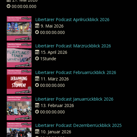
00:00:00.000
Libertärer Podcast Aprilrückblick 2026
9. Mai 2026
00:00:00.000
Libertärer Podcast Märzrückblick 2026
15. April 2026
1Stunde
Libertärer Podcast Februarrückblick 2026
11. März 2026
00:00:00.000
Libertärer Podcast Januarrückblick 2026
13. Februar 2026
00:00:00.000
Libertärer Podcast Dezemberrückblick 2025
10. Januar 2026