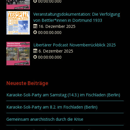
00:00:00.000
Veranstaltungsdokumentation: Die Verfolgung
von Bettler*innen in Dortmund 1933
16. Dezember 2025
00:00:00.000
Libertärer Podcast Novemberrückblick 2025
6. Dezember 2025
00:00:00.000
Neueste Beiträge
Karaoke-Soli-Party am Samstag (14.3.) im Fischladen (Berlin)
Karaoke-Soli-Party am 8.2. im Fischladen (Berlin)
Gemeinsam anarchistisch durch die Krise