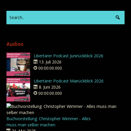
Audios
Libertärer Podcast Junirückblick 2026
13. Juli 2026
00:00:00.000
Libertärer Podcast Mairückblick 2026
8. Juni 2026
00:00:00.000
Buchvorstellung: Christopher Wimmer - Alles
muss man selber machen
21. Mai 2026