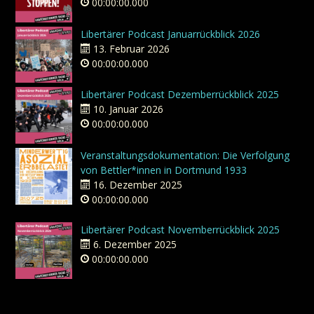
00:00:00.000
Libertärer Podcast Januarrückblick 2026
13. Februar 2026
00:00:00.000
Libertärer Podcast Dezemberrückblick 2025
10. Januar 2026
00:00:00.000
Veranstaltungsdokumentation: Die Verfolgung
von Bettler*innen in Dortmund 1933
16. Dezember 2025
00:00:00.000
Libertärer Podcast Novemberrückblick 2025
6. Dezember 2025
00:00:00.000