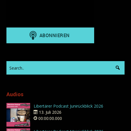
Audios
Libertärer Podcast Junirückblick 2026
13. Juli 2026
00:00:00.000