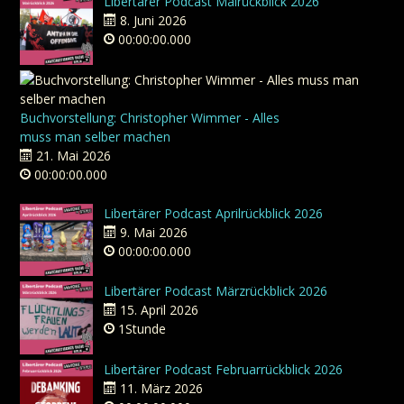
Libertärer Podcast Mairückblick 2026
8. Juni 2026
00:00:00.000
Buchvorstellung: Christopher Wimmer - Alles
muss man selber machen
21. Mai 2026
00:00:00.000
Libertärer Podcast Aprilrückblick 2026
9. Mai 2026
00:00:00.000
Libertärer Podcast Märzrückblick 2026
15. April 2026
1Stunde
Libertärer Podcast Februarrückblick 2026
11. März 2026