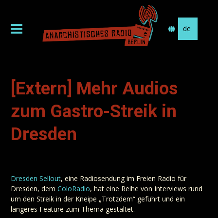
Sprache
auswählen
[Extern] Mehr Audios
zum Gastro-Streik in
Dresden
Dresden Sellout
, eine Radiosendung im Freien Radio für
Dresden, dem
ColoRadio
, hat eine Reihe von Interviews rund
um den Streik in der Kneipe „Trotzdem“ geführt und ein
längeres Feature zum Thema gestaltet.