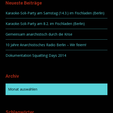
Neueste Beiträge
Karaoke-Soli-Party am Samstag (14.3.) im Fischladen (Berlin)
Karaoke-Soli-Party am 8.2. im Fischladen (Berlin)
Gemeinsam anarchistisch durch die Krise
10 Jahre Anarchistisches Radio Berlin – Wir feiern!
Dokumentation Squatting Days 2014
Archiv
Schlagwörter