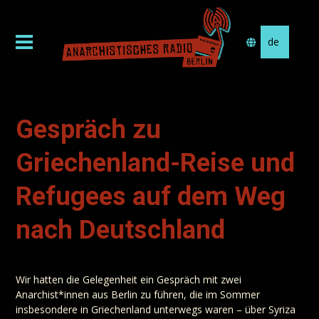
Sprache
auswählen
Gespräch zu
Griechenland-Reise und
Refugees auf dem Weg
nach Deutschland
Wir hatten die Gelegenheit ein Gespräch mit zwei
Anarchist*innen aus Berlin zu führen, die im Sommer
insbesondere in Griechenland unterwegs waren – über Syriza