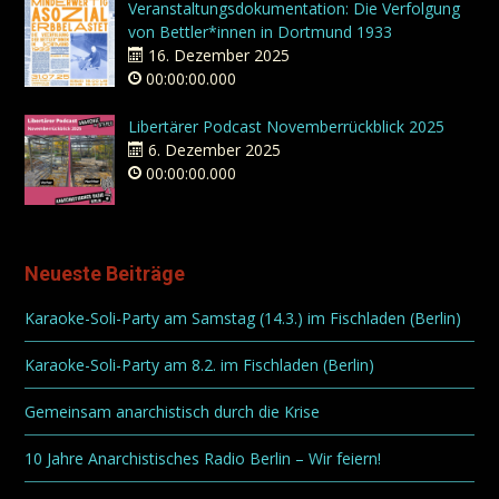
Veranstaltungsdokumentation: Die Verfolgung
von Bettler*innen in Dortmund 1933
16. Dezember 2025
00:00:00.000
Libertärer Podcast Novemberrückblick 2025
6. Dezember 2025
00:00:00.000
Neueste Beiträge
Karaoke-Soli-Party am Samstag (14.3.) im Fischladen (Berlin)
Karaoke-Soli-Party am 8.2. im Fischladen (Berlin)
Gemeinsam anarchistisch durch die Krise
10 Jahre Anarchistisches Radio Berlin – Wir feiern!