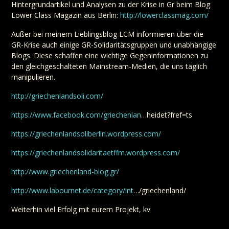
Hintergrundartikel und Analysen zu der Krise in Gr beim Blog
Lower Class Magazin aus Berlin:
http://lowerclassmag.com/
Außer bei meinem Lieblingsblog LCM informieren über die
GR-Krise auch einige GR-Solidaritätsgruppen und unabhängige
Blogs. Diese schaffen eine wichtige Gegeninformationen zu
den gleichgeschalteten Mainstream-Medien, die uns täglich
manipulieren.
http://griechenlandsoli.com/
https://www.facebook.com/griechenlan
…heidet?fref=ts
https://griechenlandsoliberlin.wordpress.com/
https://griechenlandsolidaritaetffm.wordpress.com/
http://www.griechenland-blog.gr/
http://www.labournet.de/category/int
…/griechenland/
Weiterhin viel Erfolg mit eurem Projekt, kv