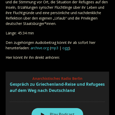
und die Stimmung vor Ort, die Situation der Refugees auf den
Inseln, Erzählungen syrischer Flüchtlinge über ihr Leben und
ihre Fluchtgründe und eine persönliche und nachdenkliche
Reflektion über den eigenen „Urlaub“ und die Privilegien
deutscher Staatsbürger*innen.
Länge: 45:34 min
Den zugehörigen Audiobeitrag könnt ihr ab sofort hier
herunterladen:
archive.org
(
mp3
|
ogg
).
Hier könnt ihr ihn direkt anhören: