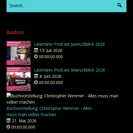
Audios
Libertärer Podcast Junirückblick 2026
13. Juli 2026
00:00:00.000
Libertärer Podcast Mairückblick 2026
8. Juni 2026
00:00:00.000
Buchvorstellung: Christopher Wimmer - Alles
muss man selber machen
21. Mai 2026
00:00:00.000