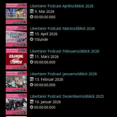
Libertärer Podcast Aprilrückblick 2026
9. Mai 2026
00:00:00.000
Libertärer Podcast Märzrückblick 2026
15. April 2026
1Stunde
Libertärer Podcast Februarrückblick 2026
11. März 2026
00:00:00.000
Libertärer Podcast Januarrückblick 2026
13. Februar 2026
00:00:00.000
Libertärer Podcast Dezemberrückblick 2025
10. Januar 2026
00:00:00.000