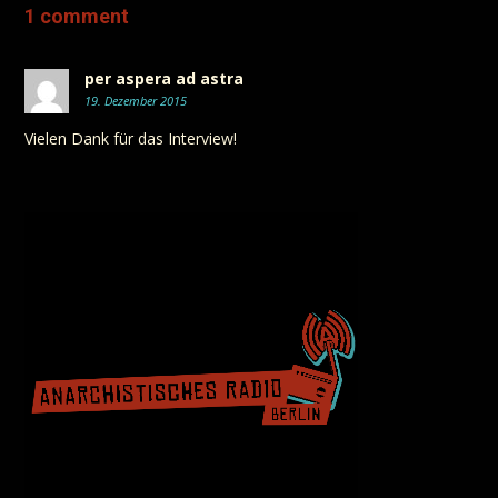
1 comment
per aspera ad astra
19. Dezember 2015
Vielen Dank für das Interview!