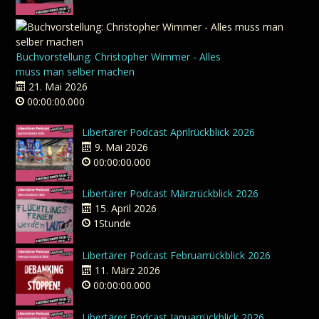
Buchvorstellung: Christopher Wimmer - Alles
muss man selber machen
21. Mai 2026
00:00:00.000
Libertärer Podcast Aprilrückblick 2026
9. Mai 2026
00:00:00.000
Libertärer Podcast Märzrückblick 2026
15. April 2026
1Stunde
Libertärer Podcast Februarrückblick 2026
11. März 2026
00:00:00.000
Libertärer Podcast Januarrückblick 2026