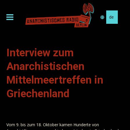
Sprache
auswählen
Interview zum
Anarchistischen
Mittelmeertreffen in
Griechenland
Vom 9. bis zum 18. Oktober kamen Hunderte von