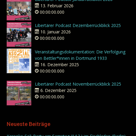
13. Februar 2026
00:00:00.000
Libertärer Podcast Dezemberrückblick 2025
10. Januar 2026
00:00:00.000
Veranstaltungsdokumentation: Die Verfolgung
von Bettler*innen in Dortmund 1933
16. Dezember 2025
00:00:00.000
Libertärer Podcast Novemberrückblick 2025
6. Dezember 2025
00:00:00.000
Neueste Beiträge