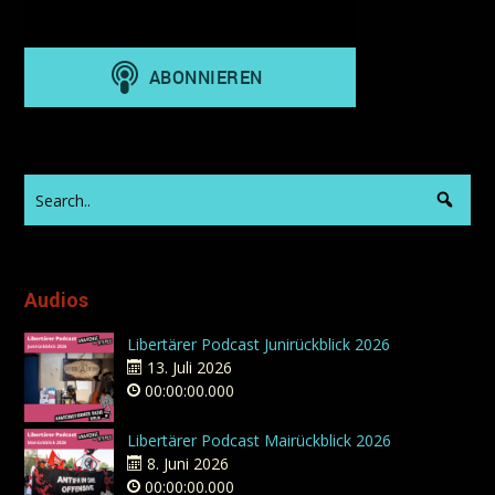
Audios
Libertärer Podcast Junirückblick 2026
13. Juli 2026
00:00:00.000
Libertärer Podcast Mairückblick 2026
8. Juni 2026
00:00:00.000