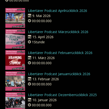
00:00:00.000
Libertärer Podcast Aprilrückblick 2026
9. Mai 2026
00:00:00.000
Libertärer Podcast Märzrückblick 2026
15. April 2026
1Stunde
Libertärer Podcast Februarrückblick 2026
11. März 2026
00:00:00.000
Libertärer Podcast Januarrückblick 2026
13. Februar 2026
00:00:00.000
Libertärer Podcast Dezemberrückblick 2025
10. Januar 2026
00:00:00.000