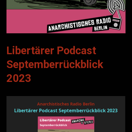
Libertärer Podcast
Septemberrückblick
2023