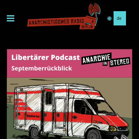
Sprache
auswählen