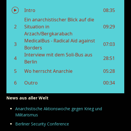
News aus aller Welt
Anarchistische Aktionswoche gegen Krieg und
Militarismus
Berliner Security Conference