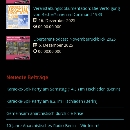
Veranstaltungsdokumentation: Die Verfolgung
von Bettler*innen in Dortmund 1933
16. Dezember 2025
00:00:00.000
Libertärer Podcast Novemberrückblick 2025
6. Dezember 2025
00:00:00.000
Neueste Beiträge
Karaoke-Soli-Party am Samstag (14.3.) im Fischladen (Berlin)
Karaoke-Soli-Party am 8.2. im Fischladen (Berlin)
Gemeinsam anarchistisch durch die Krise
10 Jahre Anarchistisches Radio Berlin – Wir feiern!