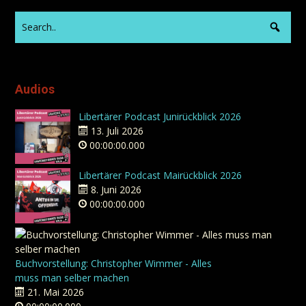
Audios
Libertärer Podcast Junirückblick 2026
13. Juli 2026
00:00:00.000
Libertärer Podcast Mairückblick 2026
8. Juni 2026
00:00:00.000
Buchvorstellung: Christopher Wimmer - Alles
muss man selber machen
21. Mai 2026