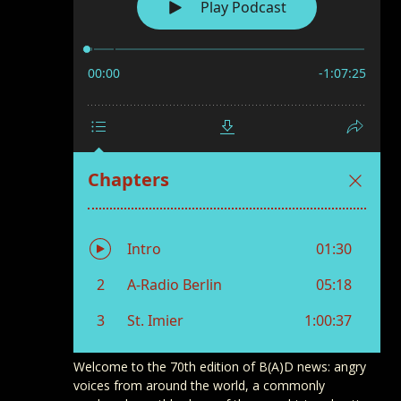
Welcome to the 70th edition of B(A)D news: angry
voices from around the world, a commonly