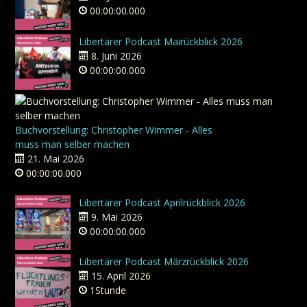
00:00:00.000
Libertärer Podcast Mairückblick 2026
8. Juni 2026
00:00:00.000
Buchvorstellung: Christopher Wimmer - Alles
muss man selber machen
21. Mai 2026
00:00:00.000
Libertärer Podcast Aprilrückblick 2026
9. Mai 2026
00:00:00.000
Libertärer Podcast Märzrückblick 2026
15. April 2026
1Stunde