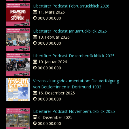
Libertärer Podcast Februarrückblick 2026
11. März 2026
00:00:00.000
Libertärer Podcast Januarrückblick 2026
13. Februar 2026
00:00:00.000
Libertärer Podcast Dezemberrückblick 2025
10. Januar 2026
00:00:00.000
Veranstaltungsdokumentation: Die Verfolgung
von Bettler*innen in Dortmund 1933
16. Dezember 2025
00:00:00.000
Libertärer Podcast Novemberrückblick 2025
6. Dezember 2025
00:00:00.000