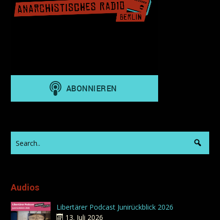
Audios
Libertärer Podcast Junirückblick 2026
13. Juli 2026