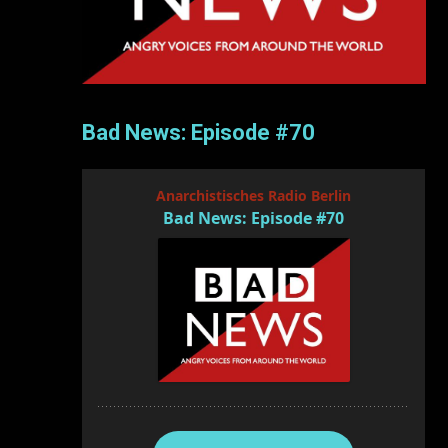
Bad News: Episode #70