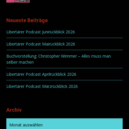
Neueste Beiträge
Libertärer Podcast Junirückblick 2026
Libertärer Podcast Mairückblick 2026
Buchvorstellung: Christopher Wimmer – Alles muss man
selber machen
Libertärer Podcast Aprilrückblick 2026
Libertärer Podcast Märzrückblick 2026
Archiv