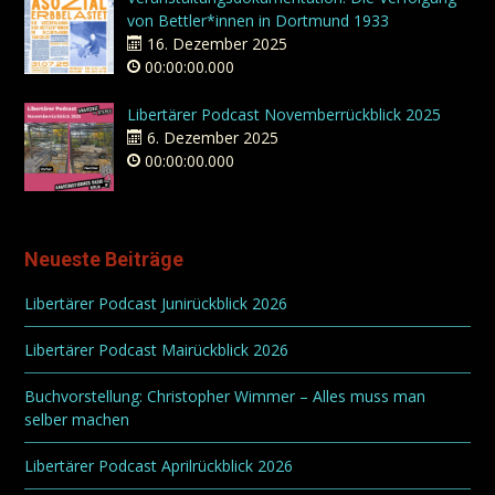
von Bettler*innen in Dortmund 1933
16. Dezember 2025
00:00:00.000
Libertärer Podcast Novemberrückblick 2025
6. Dezember 2025
00:00:00.000
Neueste Beiträge
Libertärer Podcast Junirückblick 2026
Libertärer Podcast Mairückblick 2026
Buchvorstellung: Christopher Wimmer – Alles muss man
selber machen
Libertärer Podcast Aprilrückblick 2026