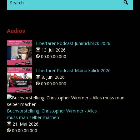
Audios
Libertärer Podcast Junirückblick 2026
13. Juli 2026
00:00:00.000
Libertärer Podcast Mairückblick 2026
8. Juni 2026
00:00:00.000
Buchvorstellung: Christopher Wimmer - Alles
muss man selber machen
21. Mai 2026
00:00:00.000