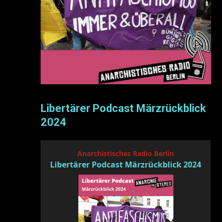
Libertärer Podcast Märzrückblick
2024