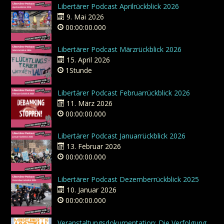
Libertärer Podcast Aprilrückblick 2026
9. Mai 2026
00:00:00.000
Libertärer Podcast Märzrückblick 2026
15. April 2026
1Stunde
Libertärer Podcast Februarrückblick 2026
11. März 2026
00:00:00.000
Libertärer Podcast Januarrückblick 2026
13. Februar 2026
00:00:00.000
Libertärer Podcast Dezemberrückblick 2025
10. Januar 2026
00:00:00.000
Veranstaltungsdokumentation: Die Verfolgung