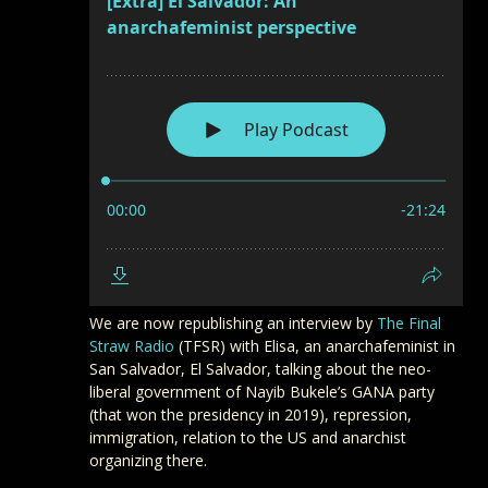
We are now republishing an interview by
The Final
Straw Radio
(TFSR) with Elisa, an anarchafeminist in
San Salvador, El Salvador, talking about the neo-
liberal government of Nayib Bukele’s GANA party
(that won the presidency in 2019), repression,
immigration, relation to the US and anarchist
organizing there.