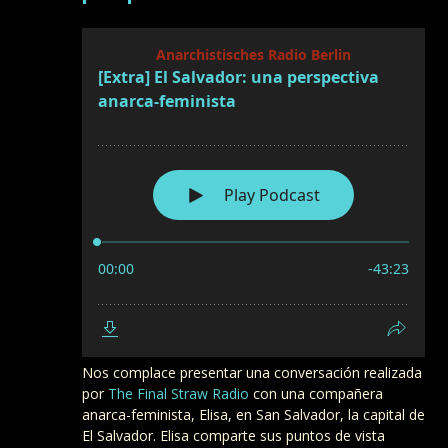
Nos complace presentar una conversación realizada
por
The Final Straw Radio
con una compañera
anarca-feminista, Elisa, en San Salvador, la capital de
El Salvador. Elisa comparte sus puntos de vista