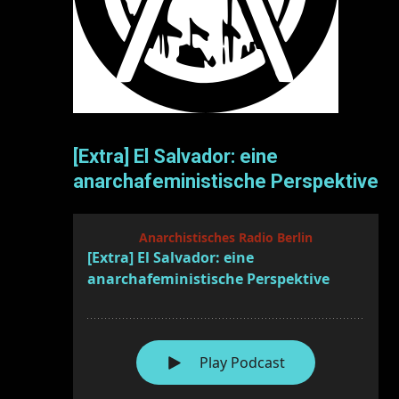
[Extra] El Salvador: eine
anarchafeministische Perspektive