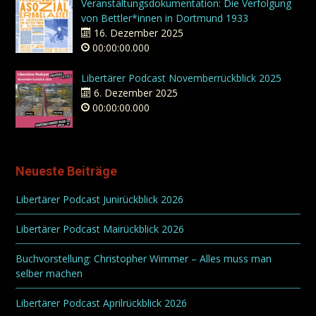
Veranstaltungsdokumentation: Die Verfolgung
von Bettler*innen in Dortmund 1933
16. Dezember 2025
00:00:00.000
Libertärer Podcast Novemberrückblick 2025
6. Dezember 2025
00:00:00.000
Neueste Beiträge
Libertärer Podcast Junirückblick 2026
Libertärer Podcast Mairückblick 2026
Buchvorstellung: Christopher Wimmer – Alles muss man
selber machen
Libertärer Podcast Aprilrückblick 2026