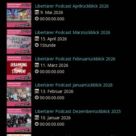
Libertärer Podcast Aprilrückblick 2026
9. Mai 2026
00:00:00.000
Libertärer Podcast Märzrückblick 2026
15. April 2026
1Stunde
Libertärer Podcast Februarrückblick 2026
11. März 2026
00:00:00.000
Libertärer Podcast Januarrückblick 2026
13. Februar 2026
00:00:00.000
Libertärer Podcast Dezemberrückblick 2025
10. Januar 2026
00:00:00.000