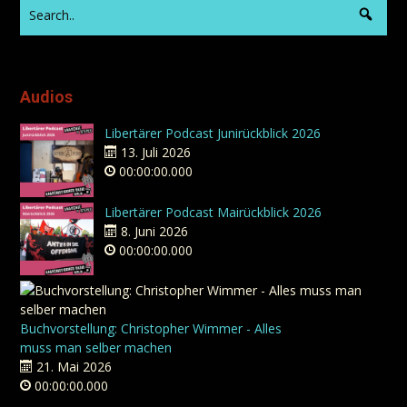
Audios
Libertärer Podcast Junirückblick 2026
13. Juli 2026
00:00:00.000
Libertärer Podcast Mairückblick 2026
8. Juni 2026
00:00:00.000
Buchvorstellung: Christopher Wimmer - Alles
muss man selber machen
21. Mai 2026
00:00:00.000