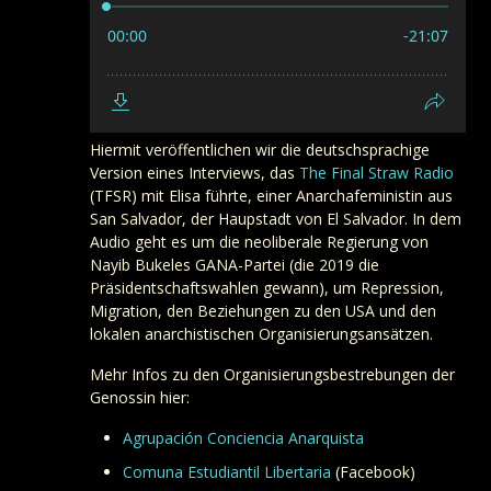
Hiermit veröffentlichen wir die deutschsprachige
Version eines Interviews, das
The Final Straw Radio
(TFSR) mit Elisa führte, einer Anarchafeministin aus
San Salvador, der Haupstadt von El Salvador. In dem
Audio geht es um die neoliberale Regierung von
Nayib Bukeles GANA-Partei (die 2019 die
Präsidentschaftswahlen gewann), um Repression,
Migration, den Beziehungen zu den USA und den
lokalen anarchistischen Organisierungsansätzen.
Mehr Infos zu den Organisierungsbestrebungen der
Genossin hier:
Agrupación Conciencia Anarquista
Comuna Estudiantil Libertaria
(Facebook)