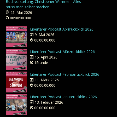
Buchvorstellung: Christopher Wimmer - Alles
muss man selber machen
21. Mai 2026
00:00:00.000
Libertärer Podcast Aprilrückblick 2026
9. Mai 2026
00:00:00.000
Libertärer Podcast Märzrückblick 2026
15. April 2026
1Stunde
Libertärer Podcast Februarrückblick 2026
11. März 2026
00:00:00.000
Libertärer Podcast Januarrückblick 2026
13. Februar 2026
00:00:00.000