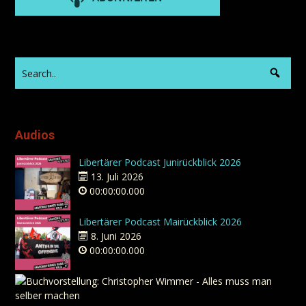
Audios
Libertärer Podcast Junirückblick 2026
13. Juli 2026
00:00:00.000
Libertärer Podcast Mairückblick 2026
8. Juni 2026
00:00:00.000