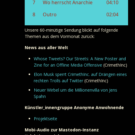
Unsere 60-minütige Sendung blickt auf folgende
Themen aus dem Vormonat zurück:
News aus aller Welt
Whose Tweets? Our Streets: A New Poster and
Zine for an Offline Media Offensive
(CrimethInc)
Elon Musk sperrt CrimethInc. auf Drängen eines
rechten Trolls auf Twitter
(CrimethInc)
Neuer Wirbel um die Millionenvilla von Jens
Spahn
Künstler_innengruppe Anonyme Anwohnende
Projektseite
Mobi-Audio zur Mastodon-Instanz