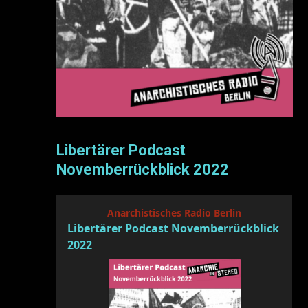
Libertärer Podcast
Novemberrückblick 2022