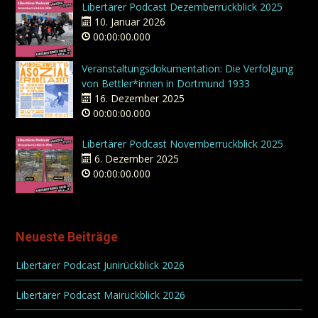
Libertärer Podcast Dezemberrückblick 2025
10. Januar 2026
00:00:00.000
Veranstaltungsdokumentation: Die Verfolgung
von Bettler*innen in Dortmund 1933
16. Dezember 2025
00:00:00.000
Libertärer Podcast Novemberrückblick 2025
6. Dezember 2025
00:00:00.000
Neueste Beiträge
Libertärer Podcast Junirückblick 2026
Libertärer Podcast Mairückblick 2026