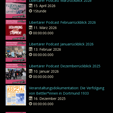
Libertärer Podcast Märzrückblick 2026
15. April 2026
1Stunde
Libertärer Podcast Februarrückblick 2026
11. März 2026
00:00:00.000
Libertärer Podcast Januarrückblick 2026
13. Februar 2026
00:00:00.000
Libertärer Podcast Dezemberrückblick 2025
10. Januar 2026
00:00:00.000
Veranstaltungsdokumentation: Die Verfolgung
von Bettler*innen in Dortmund 1933
16. Dezember 2025
00:00:00.000