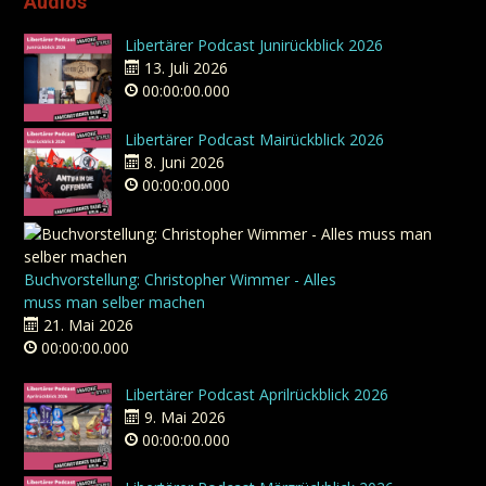
Audios
Libertärer Podcast Junirückblick 2026
13. Juli 2026
00:00:00.000
Libertärer Podcast Mairückblick 2026
8. Juni 2026
00:00:00.000
Buchvorstellung: Christopher Wimmer - Alles
muss man selber machen
21. Mai 2026
00:00:00.000
Libertärer Podcast Aprilrückblick 2026
9. Mai 2026
00:00:00.000