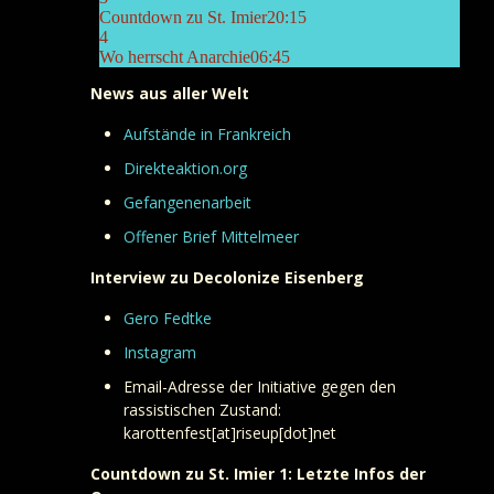
News aus aller Welt
Aufstände in Frankreich
Direkteaktion.org
Gefangenenarbeit
Offener Brief Mittelmeer
Interview zu Decolonize Eisenberg
Gero Fedtke
Instagram
Email-Adresse der Initiative gegen den
rassistischen Zustand:
karottenfest[at]riseup[dot]net
Countdown zu St. Imier 1: Letzte Infos der