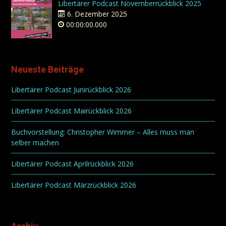
Libertärer Podcast Novemberrückblick 2025
6. Dezember 2025
00:00:00.000
Neueste Beiträge
Libertärer Podcast Junirückblick 2026
Libertärer Podcast Mairückblick 2026
Buchvorstellung: Christopher Wimmer – Alles muss man
selber machen
Libertärer Podcast Aprilrückblick 2026
Libertärer Podcast Märzrückblick 2026