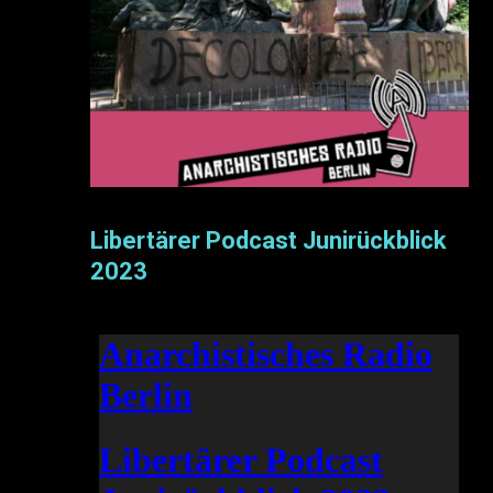
Libertärer Podcast Junirückblick
2023