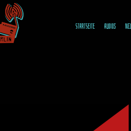
STARTSEITE
AUDIOS
NE