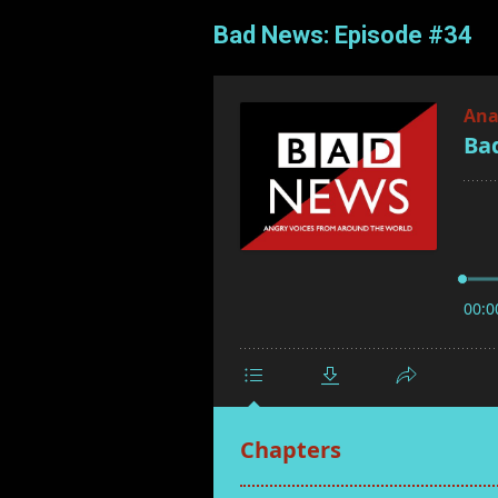
Bad News: Episode #34