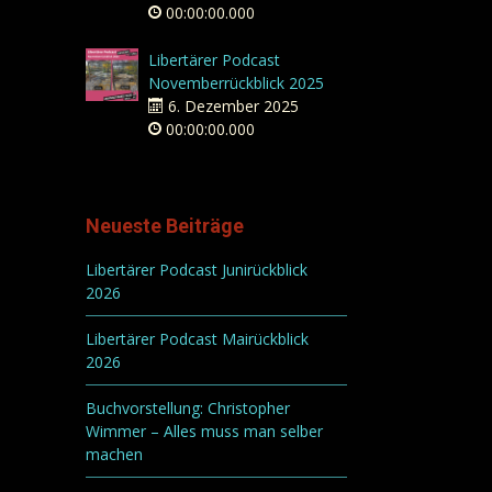
00:00:00.000
Libertärer Podcast
Novemberrückblick 2025
6. Dezember 2025
00:00:00.000
Neueste Beiträge
Libertärer Podcast Junirückblick
2026
Libertärer Podcast Mairückblick
2026
Buchvorstellung: Christopher
Wimmer – Alles muss man selber
machen