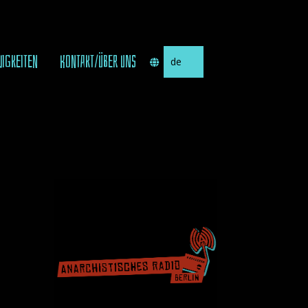
Sprache
UIGKEITEN
KONTAKT/ÜBER UNS
auswählen