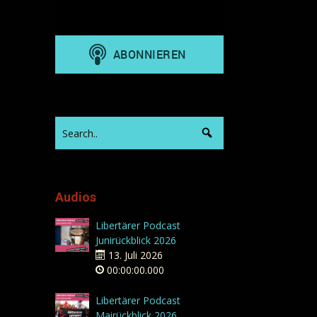
Audios
Libertärer Podcast
Junirückblick 2026
13. Juli 2026
00:00:00.000
Libertärer Podcast
Mairückblick 2026