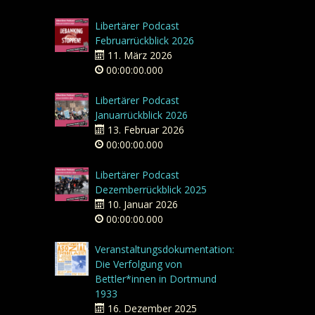
Libertärer Podcast
Februarrückblick 2026
11. März 2026
00:00:00.000
Libertärer Podcast
Januarrückblick 2026
13. Februar 2026
00:00:00.000
Libertärer Podcast
Dezemberrückblick 2025
10. Januar 2026
00:00:00.000
Veranstaltungsdokumentation:
Die Verfolgung von
Bettler*innen in Dortmund
1933
16. Dezember 2025