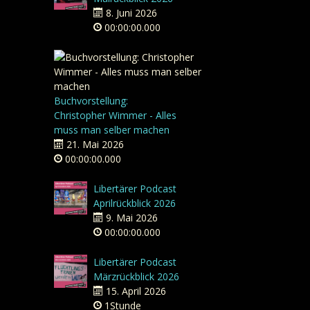
8. Juni 2026
00:00:00.000
Buchvorstellung:
Christopher Wimmer - Alles
muss man selber machen
21. Mai 2026
00:00:00.000
Libertärer Podcast
Aprilrückblick 2026
9. Mai 2026
00:00:00.000
Libertärer Podcast
Märzrückblick 2026
15. April 2026
1Stunde