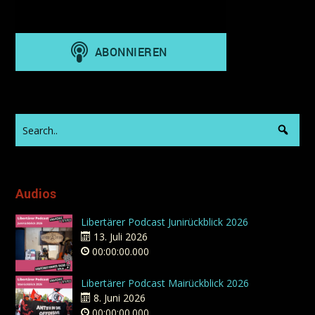
Audios
Libertärer Podcast Junirückblick 2026
13. Juli 2026
00:00:00.000
Libertärer Podcast Mairückblick 2026
8. Juni 2026
00:00:00.000