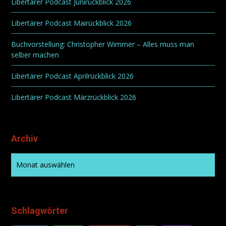
Libertärer Podcast Junirückblick 2026
Libertärer Podcast Mairückblick 2026
Buchvorstellung: Christopher Wimmer – Alles muss man
selber machen
Libertärer Podcast Aprilrückblick 2026
Libertärer Podcast Märzrückblick 2026
Archiv
Schlagwörter