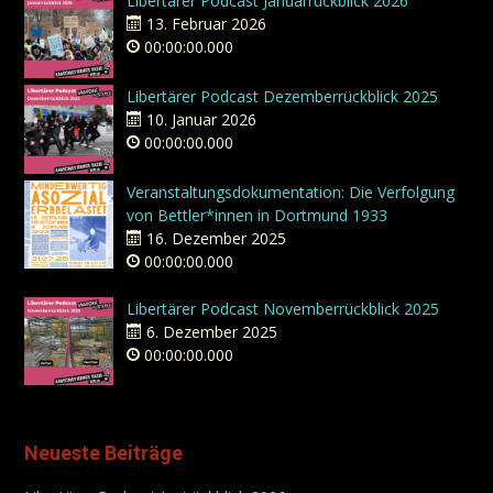
Libertärer Podcast Januarrückblick 2026
13. Februar 2026
00:00:00.000
Libertärer Podcast Dezemberrückblick 2025
10. Januar 2026
00:00:00.000
Veranstaltungsdokumentation: Die Verfolgung
von Bettler*innen in Dortmund 1933
16. Dezember 2025
00:00:00.000
Libertärer Podcast Novemberrückblick 2025
6. Dezember 2025
00:00:00.000
Neueste Beiträge