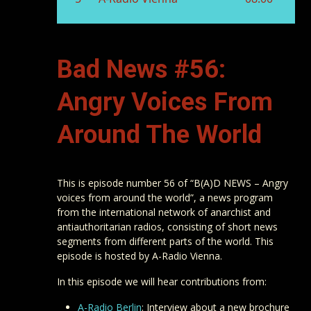
Bad News #56:
Angry Voices From
Around The World
This is episode number 56 of “B(A)D NEWS – Angry
voices from around the world”, a news program
from the international network of anarchist and
antiauthoritarian radios, consisting of short news
segments from different parts of the world. This
episode is hosted by A-Radio Vienna.
In this episode we will hear contributions from:
A-Radio Berlin
: Interview about a new brochure