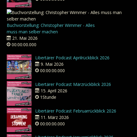
Buchvorstellung: Christopher Wimmer - Alles
muss man selber machen
21. Mai 2026
00:00:00.000
Libertärer Podcast Aprilrückblick 2026
9. Mai 2026
00:00:00.000
Libertärer Podcast Märzrückblick 2026
15. April 2026
1Stunde
Libertärer Podcast Februarrückblick 2026
11. März 2026
00:00:00.000