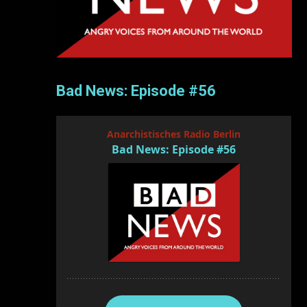
Bad News: Episode #56