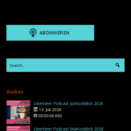
Audios
Libertärer Podcast Junirückblick 2026
13. Juli 2026
00:00:00.000
Libertärer Podcast Mairückblick 2026