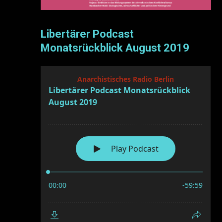
Libertärer Podcast
Monatsrückblick August 2019