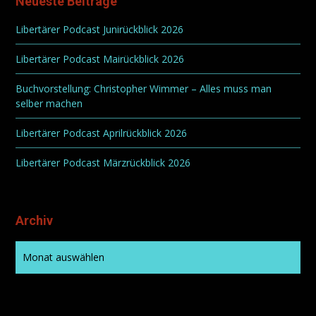
Neueste Beiträge
Libertärer Podcast Junirückblick 2026
Libertärer Podcast Mairückblick 2026
Buchvorstellung: Christopher Wimmer – Alles muss man
selber machen
Libertärer Podcast Aprilrückblick 2026
Libertärer Podcast Märzrückblick 2026
Archiv