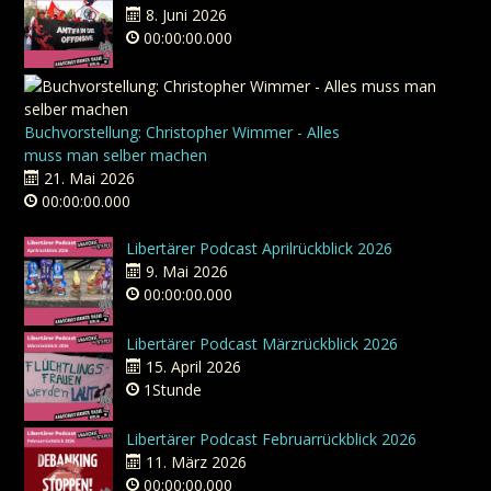
8. Juni 2026
00:00:00.000
Buchvorstellung: Christopher Wimmer - Alles
muss man selber machen
21. Mai 2026
00:00:00.000
Libertärer Podcast Aprilrückblick 2026
9. Mai 2026
00:00:00.000
Libertärer Podcast Märzrückblick 2026
15. April 2026
1Stunde
Libertärer Podcast Februarrückblick 2026
11. März 2026
00:00:00.000