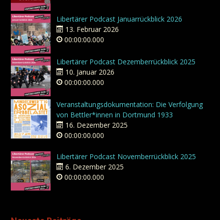
Libertärer Podcast Januarrückblick 2026
13. Februar 2026
00:00:00.000
Libertärer Podcast Dezemberrückblick 2025
10. Januar 2026
00:00:00.000
Veranstaltungsdokumentation: Die Verfolgung
von Bettler*innen in Dortmund 1933
16. Dezember 2025
00:00:00.000
Libertärer Podcast Novemberrückblick 2025
6. Dezember 2025
00:00:00.000