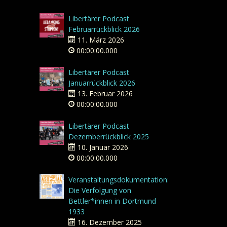
Libertärer Podcast
Februarrückblick 2026
11. März 2026
00:00:00.000
Libertärer Podcast
Januarrückblick 2026
13. Februar 2026
00:00:00.000
Libertärer Podcast
Dezemberrückblick 2025
10. Januar 2026
00:00:00.000
Veranstaltungsdokumentation:
Die Verfolgung von
Bettler*innen in Dortmund
1933
16. Dezember 2025