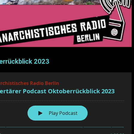
errückblick 2023