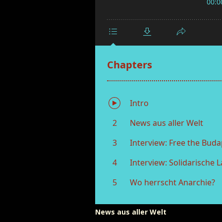
News aus aller Welt