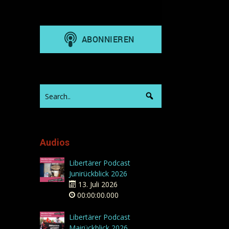
Audios
Libertärer Podcast
Junirückblick 2026
13. Juli 2026
00:00:00.000
Libertärer Podcast
Mairückblick 2026