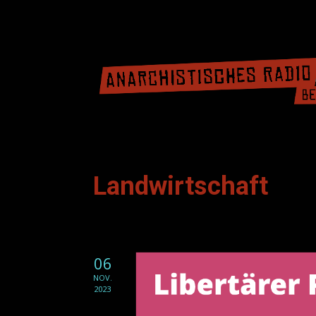
Landwirtschaft
06
NOV.
2023