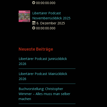
00:00:00.000
Libertärer Podcast
Novemberrückblick 2025
6. Dezember 2025
00:00:00.000
Neueste Beiträge
Libertärer Podcast Junirückblick
2026
Libertärer Podcast Mairückblick
2026
Buchvorstellung: Christopher
Wimmer – Alles muss man selber
machen