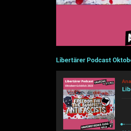
Libertärer Podcast Oktob