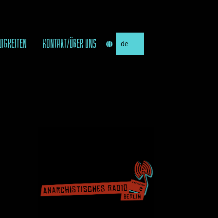
Sprache
UIGKEITEN
KONTAKT/ÜBER UNS
auswählen