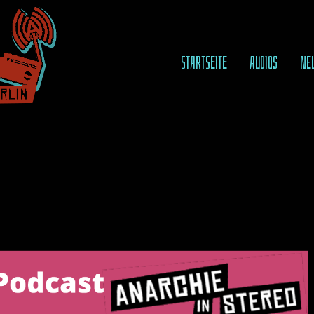
STARTSEITE
AUDIOS
NE