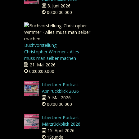
8. Juni 2026
00:00:00.000
Buchvorstellung:
Christopher Wimmer - Alles
muss man selber machen
21. Mai 2026
00:00:00.000
Libertärer Podcast
Aprilrückblick 2026
9. Mai 2026
00:00:00.000
Libertärer Podcast
Märzrückblick 2026
15. April 2026
1Stunde