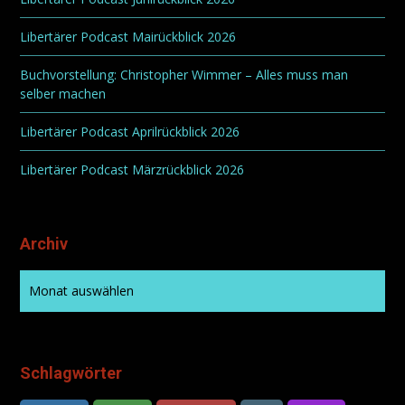
Libertärer Podcast Mairückblick 2026
Buchvorstellung: Christopher Wimmer – Alles muss man
selber machen
Libertärer Podcast Aprilrückblick 2026
Libertärer Podcast Märzrückblick 2026
Archiv
Schlagwörter