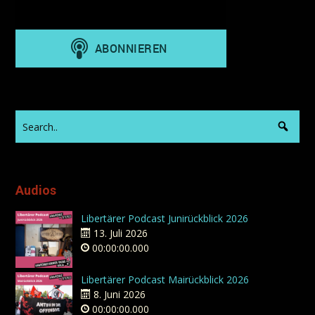
Audios
Libertärer Podcast Junirückblick 2026
13. Juli 2026
00:00:00.000
Libertärer Podcast Mairückblick 2026
8. Juni 2026
00:00:00.000