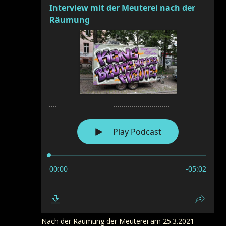
Nach der Räumung der Meuterei am 25.3.2021