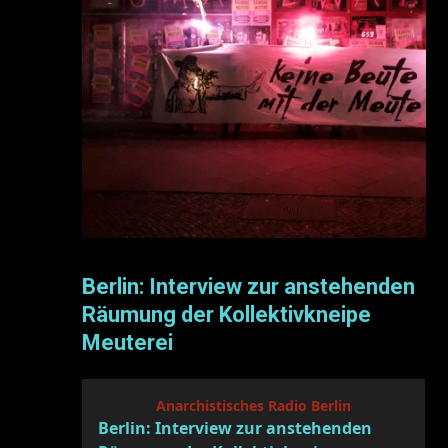
Berlin: Interview zur anstehenden
Räumung der Kollektivkneipe
Meuterei