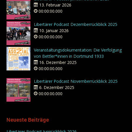
13. Februar 2026
00:00:00.000
Libertärer Podcast Dezemberrückblick 2025
10. Januar 2026
00:00:00.000
Veranstaltungsdokumentation: Die Verfolgung
von Bettler*innen in Dortmund 1933
16. Dezember 2025
00:00:00.000
Libertärer Podcast Novemberrückblick 2025
6. Dezember 2025
00:00:00.000
Neueste Beiträge
Libertärer Podcast Junirückblick 2026