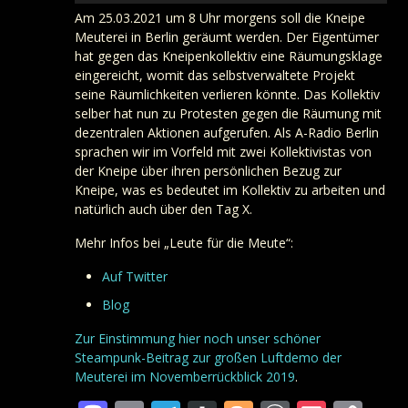
Am 25.03.2021 um 8 Uhr morgens soll die Kneipe
Meuterei in Berlin geräumt werden. Der Eigentümer
hat gegen das Kneipenkollektiv eine Räumungsklage
eingereicht, womit das selbstverwaltete Projekt
seine Räumlichkeiten verlieren könnte. Das Kollektiv
selber hat nun zu Protesten gegen die Räumung mit
dezentralen Aktionen aufgerufen. Als A-Radio Berlin
sprachen wir im Vorfeld mit zwei Kollektivistas von
der Kneipe über ihren persönlichen Bezug zur
Kneipe, was es bedeutet im Kollektiv zu arbeiten und
natürlich auch über den Tag X.
Mehr Infos bei „Leute für die Meute“:
Auf Twitter
Blog
Zur Einstimmung hier noch unser schöner
Steampunk-Beitrag zur großen Luftdemo der
Meuterei im Novemberrückblick 2019
.