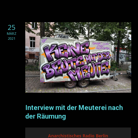
25
MÄRZ
2021
Interview mit der Meuterei nach
der Räumung