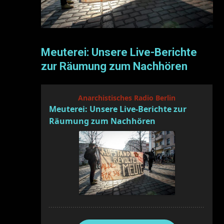
Meuterei: Unsere Live-Berichte
zur Räumung zum Nachhören