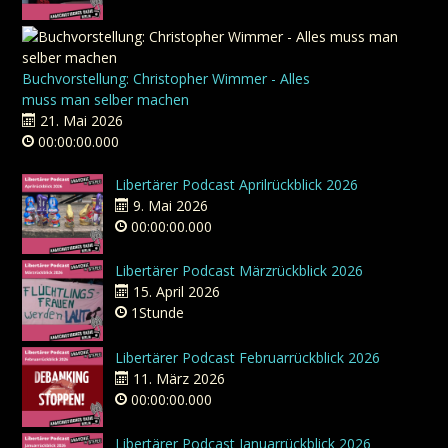
Buchvorstellung: Christopher Wimmer - Alles
muss man selber machen
21. Mai 2026
00:00:00.000
Libertärer Podcast Aprilrückblick 2026
9. Mai 2026
00:00:00.000
Libertärer Podcast Märzrückblick 2026
15. April 2026
1Stunde
Libertärer Podcast Februarrückblick 2026
11. März 2026
00:00:00.000
Libertärer Podcast Januarrückblick 2026