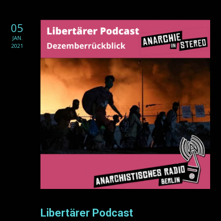
05
JAN.
2021
Libertärer Podcast