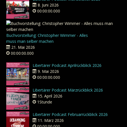
8. Juni 2026
00:00:00.000
Buchvorstellung: Christopher Wimmer - Alles
muss man selber machen
21. Mai 2026
00:00:00.000
Libertärer Podcast Aprilrückblick 2026
9. Mai 2026
00:00:00.000
Libertärer Podcast Märzrückblick 2026
15. April 2026
1Stunde
Libertärer Podcast Februarrückblick 2026
11. März 2026
00:00:00.000