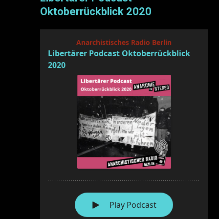
Oktoberrückblick 2020