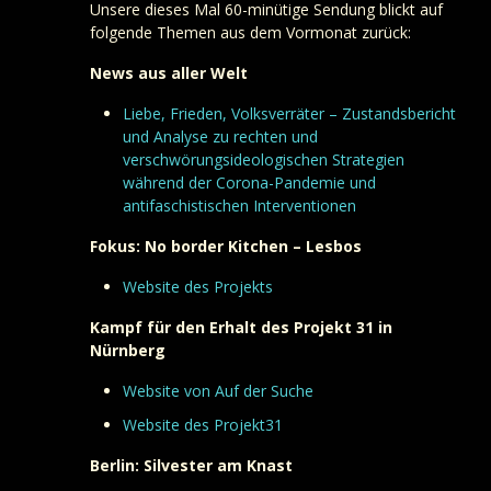
Unsere dieses Mal 60-minütige Sendung blickt auf
folgende Themen aus dem Vormonat zurück:
News aus aller Welt
Liebe, Frieden, Volksverräter – Zustandsbericht
und Analyse zu rechten und
verschwörungsideologischen Strategien
während der Corona-Pandemie und
antifaschistischen Interventionen
Fokus: No border Kitchen – Lesbos
Website des Projekts
Kampf für den Erhalt des Projekt 31 in
Nürnberg
Website von Auf der Suche
Website des Projekt31
Berlin: Silvester am Knast