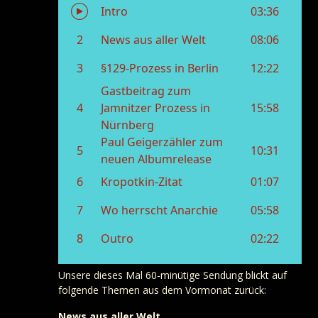
Unsere dieses Mal 60-minütige Sendung blickt auf
folgende Themen aus dem Vormonat zurück:
News aus aller Welt