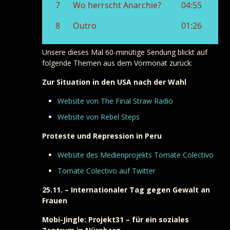
Unsere dieses Mal 60-minütige Sendung blickt auf
folgende Themen aus dem Vormonat zurück:
Zur Situation in den USA nach der Wahl
Website von The Final Straw Radio
Website von Rebel Steps
Proteste und Repression in Peru
Website des Medienprojekts Tomate Colectivo
Tomate Colectivo auf Twitter
25.11. – Internationaler Tag gegen Gewalt an
Frauen
Mobi-Jingle: Projekt31 – für ein soziales