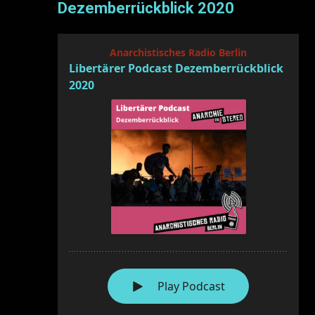
Dezemberrückblick 2020