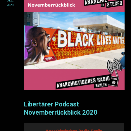
DEZ.
2020
Libertärer Podcast
Novemberrückblick 2020