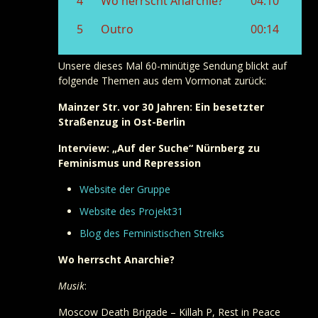
Unsere dieses Mal 60-minütige Sendung blickt auf
folgende Themen aus dem Vormonat zurück:
Mainzer Str. vor 30 Jahren: Ein besetzter
Straßenzug in Ost-Berlin
Interview: „Auf der Suche“ Nürnberg zu
Feminismus und Repression
Website der Gruppe
Website des Projekt31
Blog des Feministischen Streiks
Wo herrscht Anarchie?
Musik
:
Moscow Death Brigade – Killah P, Rest in Peace