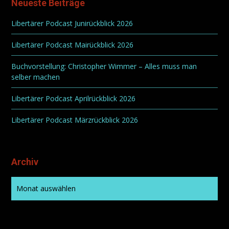
Neueste Beiträge
Libertärer Podcast Junirückblick 2026
Libertärer Podcast Mairückblick 2026
Buchvorstellung: Christopher Wimmer – Alles muss man
selber machen
Libertärer Podcast Aprilrückblick 2026
Libertärer Podcast Märzrückblick 2026
Archiv