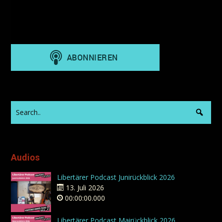
Audios
Libertärer Podcast Junirückblick 2026
13. Juli 2026
00:00:00.000
Libertärer Podcast Mairückblick 2026