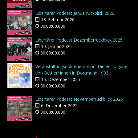
Libertärer Podcast Januarrückblick 2026
13. Februar 2026
00:00:00.000
Libertärer Podcast Dezemberrückblick 2025
10. Januar 2026
00:00:00.000
Veranstaltungsdokumentation: Die Verfolgung
von Bettler*innen in Dortmund 1933
16. Dezember 2025
00:00:00.000
Libertärer Podcast Novemberrückblick 2025
6. Dezember 2025
00:00:00.000