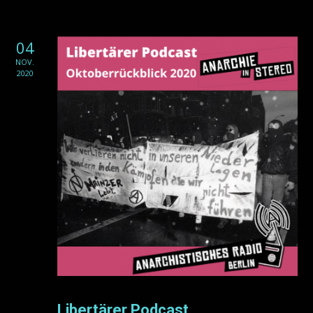
04
NOV.
2020
Libertärer Podcast