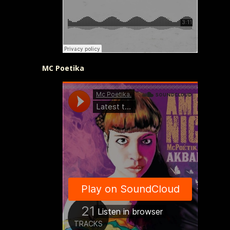
MC Poetika