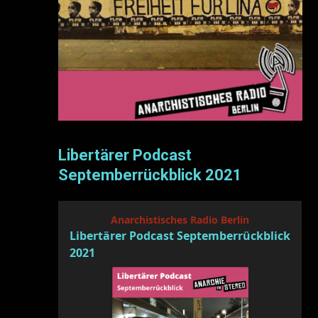
Libertärer Podcast
Septemberrückblick 2021