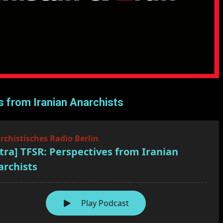
s from Iranian Anarchists