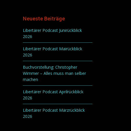
Neueste Beiträge
Libertärer Podcast Junirückblick
2026
Libertärer Podcast Mairückblick
2026
Buchvorstellung: Christopher
Wimmer – Alles muss man selber
machen
Libertärer Podcast Aprilrückblick
2026
Libertärer Podcast Märzrückblick
2026