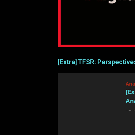
[Extra] TFSR: Perspective