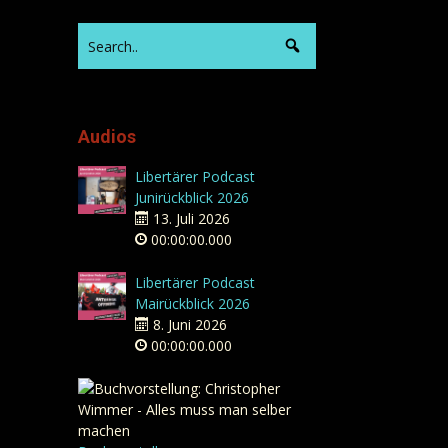
Audios
Libertärer Podcast
Junirückblick 2026
13. Juli 2026
00:00:00.000
Libertärer Podcast
Mairückblick 2026
8. Juni 2026
00:00:00.000