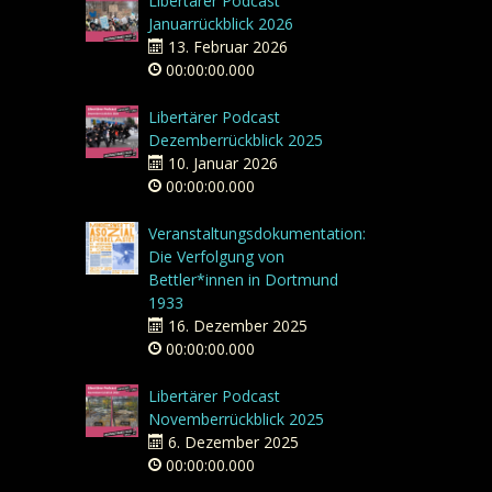
Libertärer Podcast
Januarrückblick 2026
13. Februar 2026
00:00:00.000
Libertärer Podcast
Dezemberrückblick 2025
10. Januar 2026
00:00:00.000
Veranstaltungsdokumentation:
Die Verfolgung von
Bettler*innen in Dortmund
1933
16. Dezember 2025
00:00:00.000
Libertärer Podcast
Novemberrückblick 2025
6. Dezember 2025
00:00:00.000