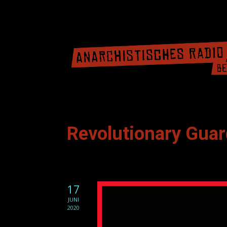
Revolutionary Guar
17
JUNI
2020