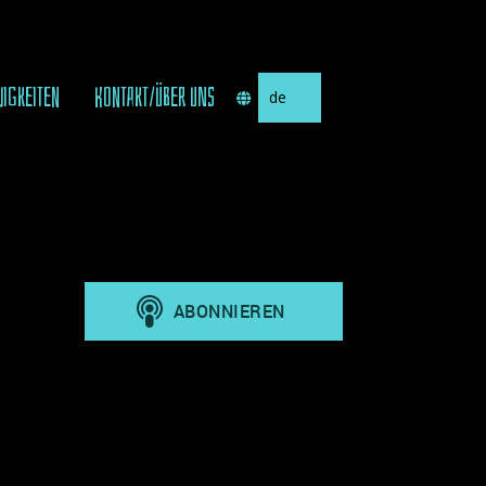
Sprache
UIGKEITEN
KONTAKT/ÜBER UNS
auswählen