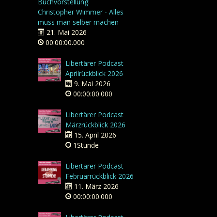
Buchvorstellung:
Christopher Wimmer - Alles
muss man selber machen
21. Mai 2026
00:00:00.000
Libertärer Podcast
Aprilrückblick 2026
9. Mai 2026
00:00:00.000
Libertärer Podcast
Märzrückblick 2026
15. April 2026
1Stunde
Libertärer Podcast
Februarrückblick 2026
11. März 2026
00:00:00.000