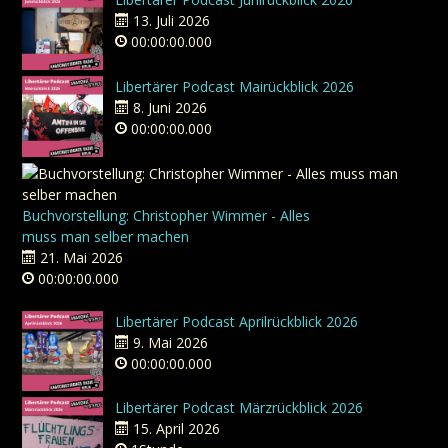
13. Juli 2026
00:00:00.000
Libertärer Podcast Mairückblick 2026
8. Juni 2026
00:00:00.000
Buchvorstellung: Christopher Wimmer - Alles
muss man selber machen
21. Mai 2026
00:00:00.000
Libertärer Podcast Aprilrückblick 2026
9. Mai 2026
00:00:00.000
Libertärer Podcast Märzrückblick 2026
15. April 2026