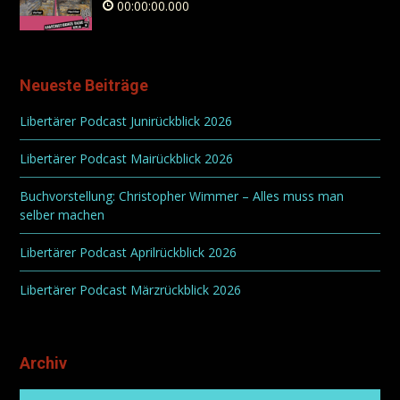
00:00:00.000
Neueste Beiträge
Libertärer Podcast Junirückblick 2026
Libertärer Podcast Mairückblick 2026
Buchvorstellung: Christopher Wimmer – Alles muss man
selber machen
Libertärer Podcast Aprilrückblick 2026
Libertärer Podcast Märzrückblick 2026
Archiv