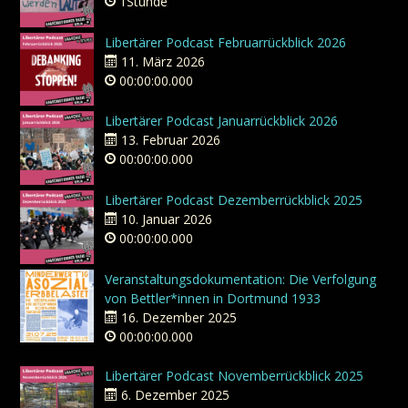
1Stunde
Libertärer Podcast Februarrückblick 2026
11. März 2026
00:00:00.000
Libertärer Podcast Januarrückblick 2026
13. Februar 2026
00:00:00.000
Libertärer Podcast Dezemberrückblick 2025
10. Januar 2026
00:00:00.000
Veranstaltungsdokumentation: Die Verfolgung
von Bettler*innen in Dortmund 1933
16. Dezember 2025
00:00:00.000
Libertärer Podcast Novemberrückblick 2025
6. Dezember 2025