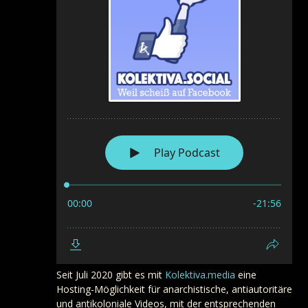
Seit Juli 2020 gibt es mit
Kolektiva.media
eine
Hosting-Möglichkeit für anarchistische, antiautoritäre
und antikoloniale Videos, mit der entsprechenden