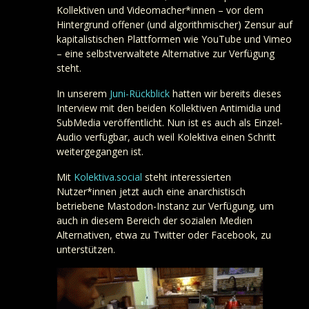
Kollektiven und Videomacher*innen – vor dem
Hintergrund offener (und algorithmischer) Zensur auf
kapitalistischen Plattformen wie YouTube und Vimeo
– eine selbstverwaltete Alternative zur Verfügung
steht.
In unserem
Juni-Rückblick
hatten wir bereits dieses
Interview mit den beiden Kollektiven Antimidia und
SubMedia veröffentlicht. Nun ist es auch als Einzel-
Audio verfügbar, auch weil Kolektiva einen Schritt
weitergegangen ist.
Mit
Kolektiva.social
steht interessierten
Nutzer*innen jetzt auch eine anarchistisch
betriebene Mastodon-Instanz zur Verfügung, um
auch in diesem Bereich der sozialen Medien
Alternativen, etwa zu Twitter oder Facebook, zu
unterstützen.