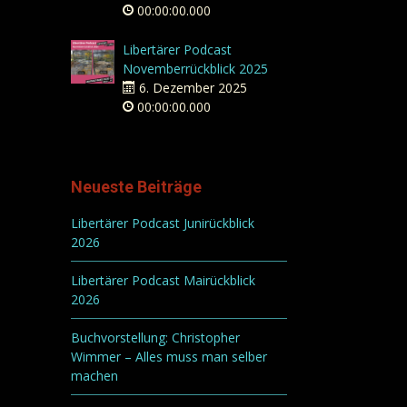
00:00:00.000
Libertärer Podcast
Novemberrückblick 2025
6. Dezember 2025
00:00:00.000
Neueste Beiträge
Libertärer Podcast Junirückblick
2026
Libertärer Podcast Mairückblick
2026
Buchvorstellung: Christopher
Wimmer – Alles muss man selber
machen