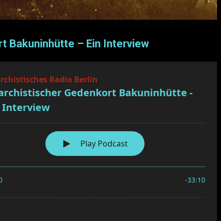
t Bakuninhütte – Ein Interview