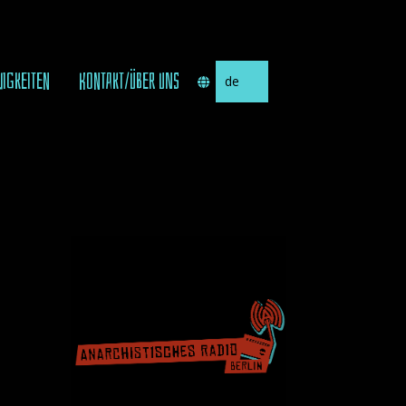
Sprache
UIGKEITEN
KONTAKT/ÜBER UNS
auswählen