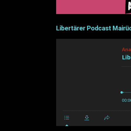
Libertärer Podcast Mairü