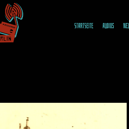
STARTSEITE
AUDIOS
NE