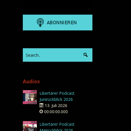
Audios
Libertärer Podcast
Junirückblick 2026
13. Juli 2026
00:00:00.000
Libertärer Podcast
Mairückblick 2026