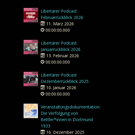
Libertärer Podcast
Februarrückblick 2026
11. März 2026
00:00:00.000
Libertärer Podcast
Januarrückblick 2026
13. Februar 2026
00:00:00.000
Libertärer Podcast
Dezemberrückblick 2025
10. Januar 2026
00:00:00.000
Veranstaltungsdokumentation:
Die Verfolgung von
Bettler*innen in Dortmund
1933
16. Dezember 2025