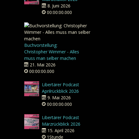
8. Juni 2026
00:00:00.000
Buchvorstellung:
Christopher Wimmer - Alles
muss man selber machen
21. Mai 2026
00:00:00.000
Libertärer Podcast
Aprilrückblick 2026
9. Mai 2026
00:00:00.000
Libertärer Podcast
Märzrückblick 2026
15. April 2026
1Stunde