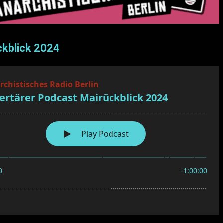
ckblick 2024