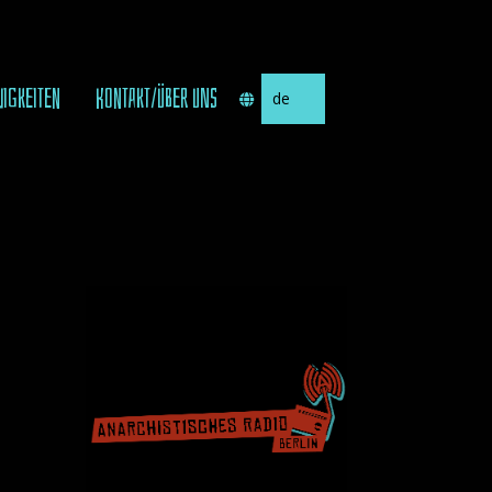
Sprache
UIGKEITEN
KONTAKT/ÜBER UNS
auswählen