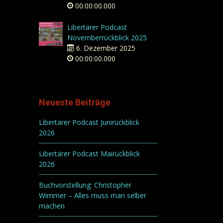
00:00:00.000
Libertärer Podcast
Novemberrückblick 2025
6. Dezember 2025
00:00:00.000
Neueste Beiträge
Libertärer Podcast Junirückblick
2026
Libertärer Podcast Mairückblick
2026
Buchvorstellung: Christopher
Wimmer – Alles muss man selber
machen