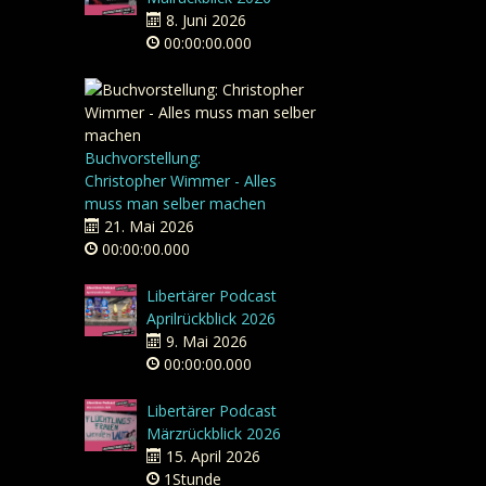
8. Juni 2026
00:00:00.000
Buchvorstellung:
Christopher Wimmer - Alles
muss man selber machen
21. Mai 2026
00:00:00.000
Libertärer Podcast
Aprilrückblick 2026
9. Mai 2026
00:00:00.000
Libertärer Podcast
Märzrückblick 2026
15. April 2026
1Stunde