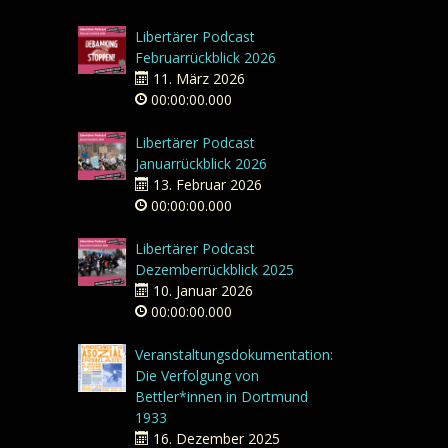
Libertärer Podcast
Februarrückblick 2026
11. März 2026
00:00:00.000
Libertärer Podcast
Januarrückblick 2026
13. Februar 2026
00:00:00.000
Libertärer Podcast
Dezemberrückblick 2025
10. Januar 2026
00:00:00.000
Veranstaltungsdokumentation:
Die Verfolgung von
Bettler*innen in Dortmund
1933
16. Dezember 2025