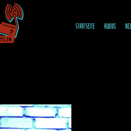
STARTSEITE
AUDIOS
NE