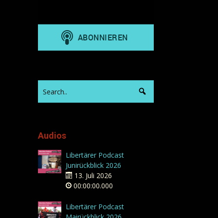
Audios
Libertärer Podcast
Junirückblick 2026
13. Juli 2026
00:00:00.000
Libertärer Podcast
Mairückblick 2026