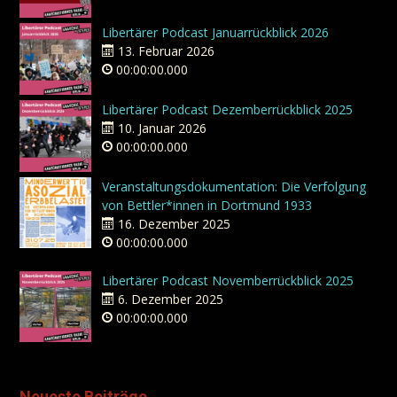
Libertärer Podcast Januarrückblick 2026
13. Februar 2026
00:00:00.000
Libertärer Podcast Dezemberrückblick 2025
10. Januar 2026
00:00:00.000
Veranstaltungsdokumentation: Die Verfolgung
von Bettler*innen in Dortmund 1933
16. Dezember 2025
00:00:00.000
Libertärer Podcast Novemberrückblick 2025
6. Dezember 2025
00:00:00.000
Neueste Beiträge