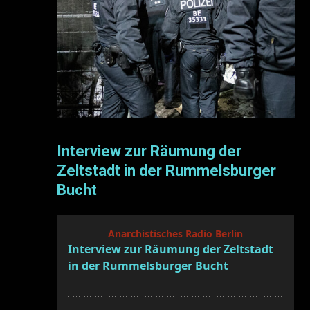
Interview zur Räumung der
Zeltstadt in der Rummelsburger
Bucht