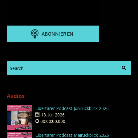
Audios
Libertärer Podcast Junirückblick 2026
13. Juli 2026
00:00:00.000
Libertärer Podcast Mairückblick 2026