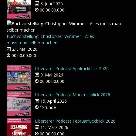
8. Juni 2026
00:00:00.000
Buchvorstellung: Christopher Wimmer - Alles
muss man selber machen
21. Mai 2026
00:00:00.000
Libertärer Podcast Aprilrückblick 2026
9. Mai 2026
00:00:00.000
Libertärer Podcast Märzrückblick 2026
15. April 2026
1Stunde
Libertärer Podcast Februarrückblick 2026
11. März 2026
00:00:00.000