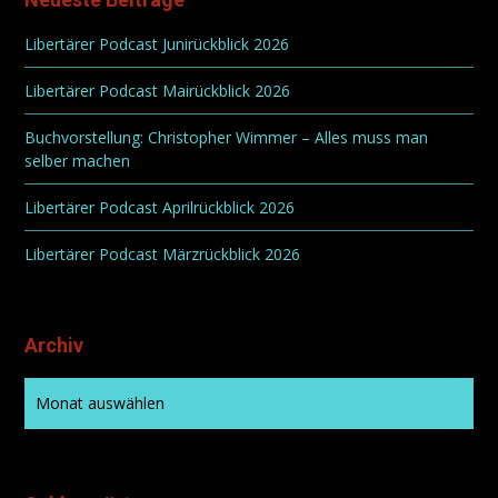
Libertärer Podcast Junirückblick 2026
Libertärer Podcast Mairückblick 2026
Buchvorstellung: Christopher Wimmer – Alles muss man
selber machen
Libertärer Podcast Aprilrückblick 2026
Libertärer Podcast Märzrückblick 2026
Archiv