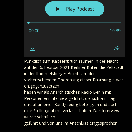
Pünktlich zum Kälteeinbruch räumen in der Nacht
auf den 6. Februar 2021 Berliner Bullen die Zeltstadt
in der Rummelsburger Bucht. Um der
vorherrschenden Einordnung dieser Räumung etwas
entgegenzusetzen,
haben wir als Anarchistisches Radio Berlin mit
Personen ein Interview geführt, die sich am Tag
darauf an einer Kundgebung beteiligten und auch
eine Stellungnahme verfasst haben. Das Interview
wurde schriftlich
geführt und von uns im Anschluss eingesprochen.